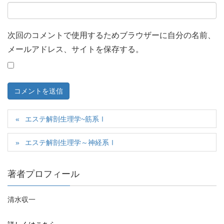
次回のコメントで使用するためブラウザーに自分の名前、
メールアドレス、サイトを保存する。
エステ解剖生理学~筋系Ⅰ
エステ解剖生理学～神経系Ⅰ
著者プロフィール
清水収一