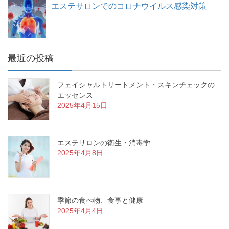
エステサロンでのコロナウイルス感染対策
最近の投稿
フェイシャルトリートメント・スキンチェックの
エッセンス
2025年4月15日
エステサロンの衛生・消毒学
2025年4月8日
季節の食べ物、食事と健康
2025年4月4日