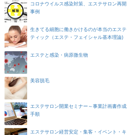
コロナウイルス感染対策、エステサロン再開
事例
生きてる細胞に働きかけるのが本当のエステ
ティック（エステ・フェイシャル基本理論)
エステと感染・病原微生物
美容脱毛
エステサロン開業セミナー～事業計画書作成
手順
エステサロン経営安定・集客・イベント・キ