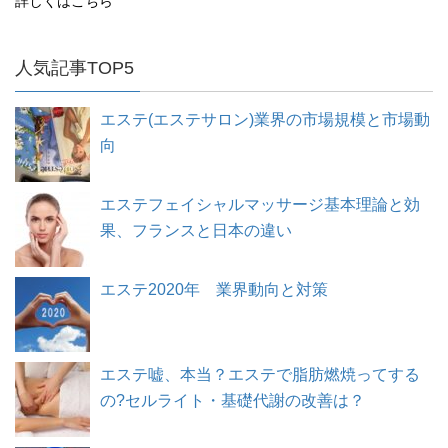
詳しくはこちら
人気記事TOP5
エステ(エステサロン)業界の市場規模と市場動
向
エステフェイシャルマッサージ基本理論と効
果、フランスと日本の違い
エステ2020年 業界動向と対策
エステ嘘、本当？エステで脂肪燃焼ってする
の?セルライト・基礎代謝の改善は？