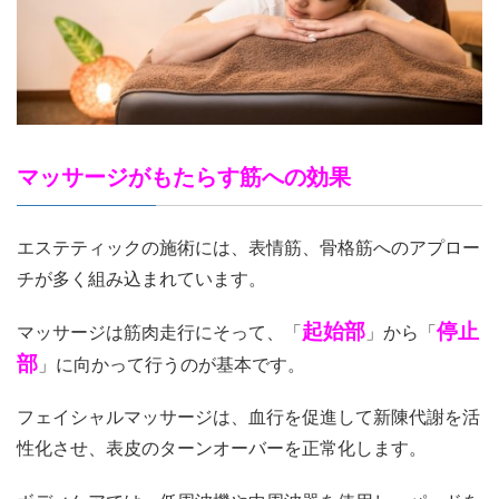
マッサージがもたらす筋への効果
エステティックの施術には、表情筋、骨格筋へのアプロー
チが多く組み込まれています。
起始部
停止
マッサージは筋肉走行にそって、「
」から「
部
」に向かって行うのが基本です。
フェイシャルマッサージは、血行を促進して新陳代謝を活
性化させ、表皮のターンオーバーを正常化します。