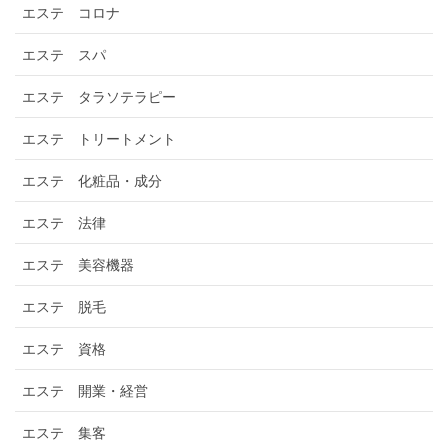
エステ コロナ
エステ スパ
エステ タラソテラピー
エステ トリートメント
エステ 化粧品・成分
エステ 法律
エステ 美容機器
エステ 脱毛
エステ 資格
エステ 開業・経営
エステ 集客