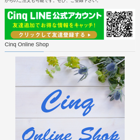
からのご注文も可能です。ぜひ、ご登録下さい。
Cinq Online Shop