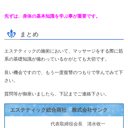
先ずは、身体の基本知識を学ぶ事が重要です。
まとめ
エステティックの施術において、マッサージをする際に筋
系の基礎知識が備わっているかがとても大切です。
良い機会ですので、もう一度復讐のつもりで学んでみて下
さい。
質問等が御座いましたら、下記までご連絡下さい。
エステティック総合商社 株式会社サンク
代表取締役会長 清水收一