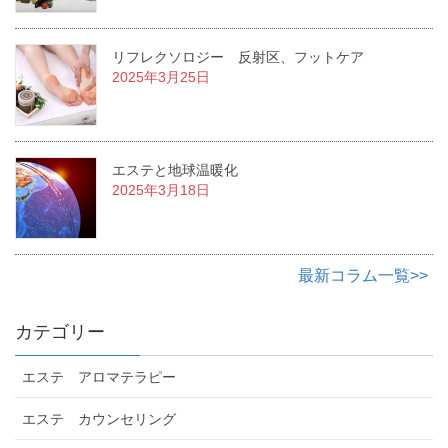
リフレクソロジー 反射区、フットケア
2025年3月25日
エステと地球温暖化
2025年3月18日
最新コラム一覧>>
カテゴリー
エステ アロマテラピー
エステ カウンセリング