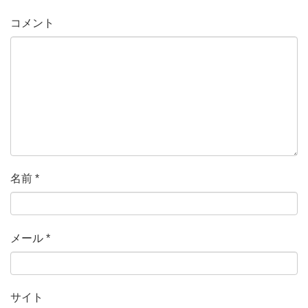
コメント
名前
*
メール
*
サイト