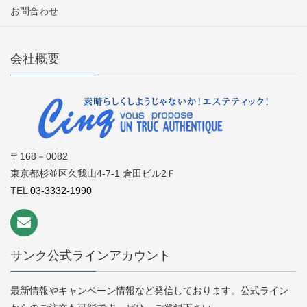
お問合わせ
会社概要
〒168－0082
東京都杉並区久我山4-7-1 倉田ビル2Ｆ
TEL
03-3332-1990
サンク公式ラインアカウント
最新情報やキャンペーン情報など発信しております。公式ライン