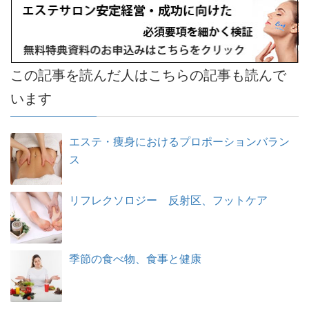
この記事を読んだ人はこちらの記事も読んで
います
エステ・痩身におけるプロポーションバラン
ス
リフレクソロジー 反射区、フットケア
季節の食べ物、食事と健康