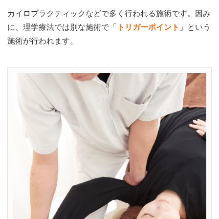
カイロプラクティックなどで多く行われる施術です。因み
に、理学療法では別な施術で「
トリガーポイント
」という
施術が行われます。