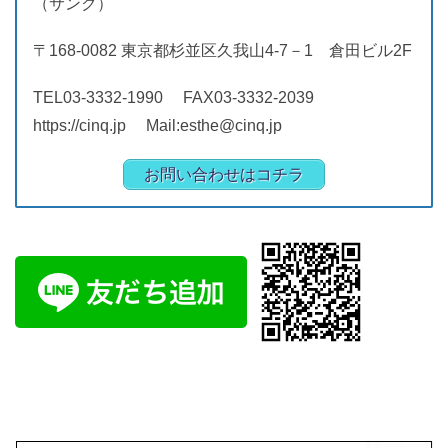
（サンク）
〒168-0082 東京都杉並区久我山4-7－1 倉田ビル2F
TEL03-3332-1990 FAX03-3332-2039
https://cinq.jp Mail:esthe@cinq.jp
お問い合わせはコチラ