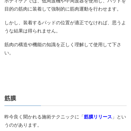
ボディケアでは、低周波機や中周波器を使用し、パッドを
目的の筋肉に装着して強制的に筋肉運動を行わせます。
しかし、装着するパッドの位置が適正でなければ、思うよ
うな結果は得られません。
筋肉の構造や機能の知識を正しく理解して使用して下さ
い。
筋膜
昨今良く聞かれる施術テクニックに「
筋膜リリース
」とい
うのがあります。