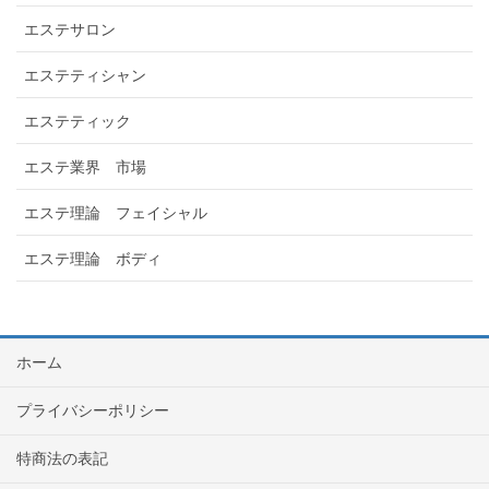
エステサロン
エステティシャン
エステティック
エステ業界 市場
エステ理論 フェイシャル
エステ理論 ボディ
ホーム
プライバシーポリシー
特商法の表記