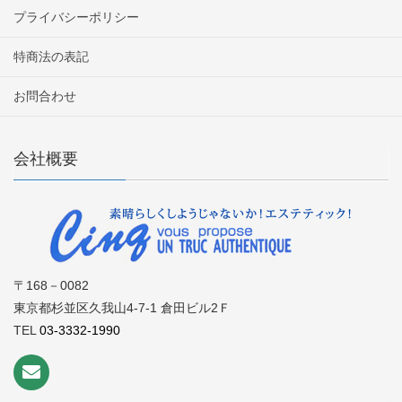
プライバシーポリシー
特商法の表記
お問合わせ
会社概要
〒168－0082
東京都杉並区久我山4-7-1 倉田ビル2Ｆ
TEL
03-3332-1990