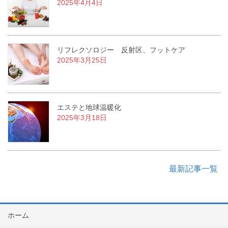
2025年4月4日
リフレクソロジー 反射区、フットケア
2025年3月25日
エステと地球温暖化
2025年3月18日
最新記事一覧
ホーム