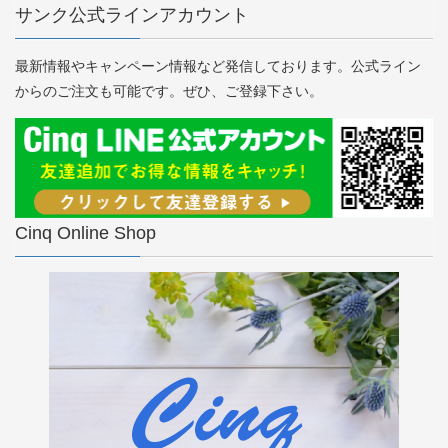
サンク公式ラインアカウント
最新情報やキャンペーン情報など発信しております。公式ライン
からのご注文も可能です。ぜひ、ご登録下さい。
Cinq Online Shop