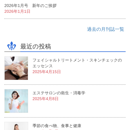
2026年1月号 新年のご挨拶
2026年1月1日
過去の月刊誌一覧
最近の投稿
フェイシャルトリートメント・スキンチェックの
エッセンス
2025年4月15日
エステサロンの衛生・消毒学
2025年4月8日
季節の食べ物、食事と健康