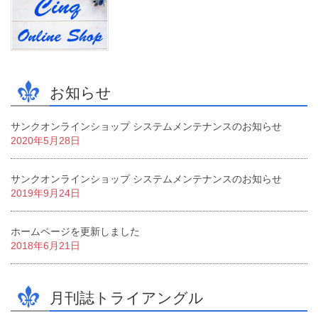
お知らせ
サンクオンラインショップ システムメンテナンスのお知らせ
2020年5月28日
サンクオンラインショップ システムメンテナンスのお知らせ
2019年9月24日
ホームページを更新しました
2018年6月21日
月刊誌トライアングル