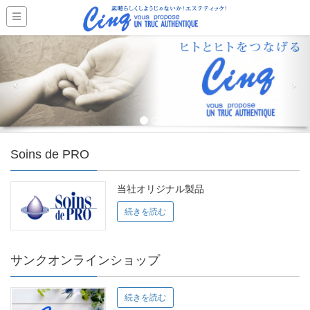
Soins de PRO
当社オリジナル製品
続きを読む
サンクオンラインショップ
続きを読む