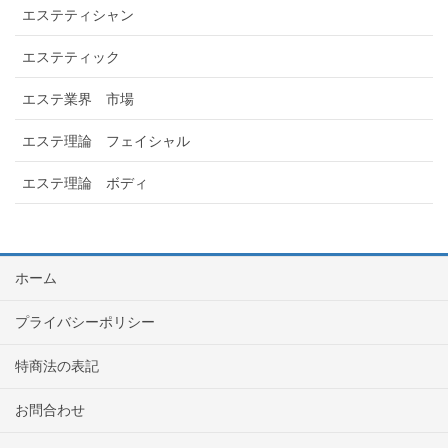
エステティシャン
エステティック
エステ業界 市場
エステ理論 フェイシャル
エステ理論 ボディ
ホーム
プライバシーポリシー
特商法の表記
お問合わせ