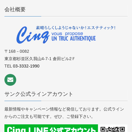
会社概要
〒168－0082
東京都杉並区久我山4-7-1 倉田ビル2Ｆ
TEL
03-3332-1990
サンク公式ラインアカウント
最新情報やキャンペーン情報など発信しております。公式ライン
からのご注文も可能です。ぜひ、ご登録下さい。