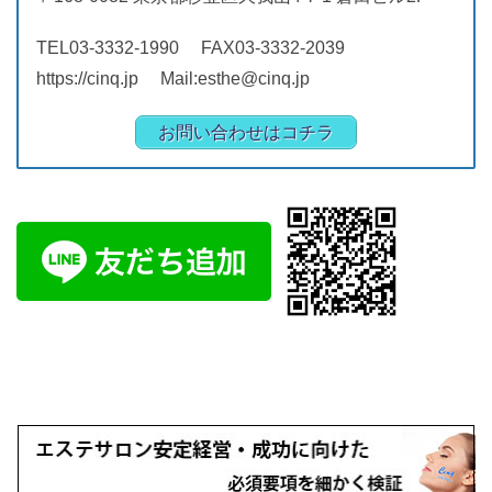
TEL03-3332-1990 FAX03-3332-2039
https://cinq.jp Mail:esthe@cinq.jp
お問い合わせはコチラ