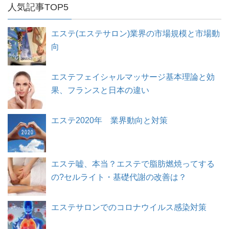
人気記事TOP5
エステ(エステサロン)業界の市場規模と市場動
向
エステフェイシャルマッサージ基本理論と効
果、フランスと日本の違い
エステ2020年 業界動向と対策
エステ嘘、本当？エステで脂肪燃焼ってする
の?セルライト・基礎代謝の改善は？
エステサロンでのコロナウイルス感染対策