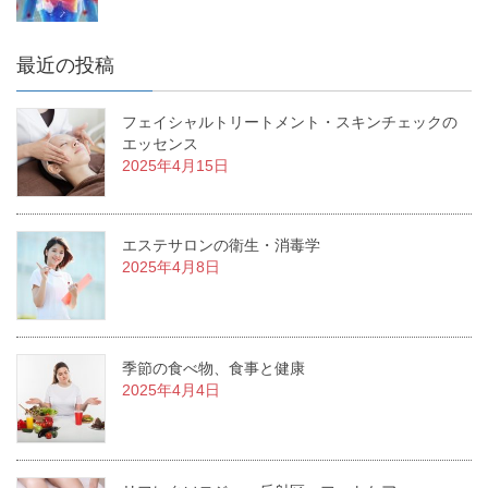
最近の投稿
フェイシャルトリートメント・スキンチェックの
エッセンス
2025年4月15日
エステサロンの衛生・消毒学
2025年4月8日
季節の食べ物、食事と健康
2025年4月4日