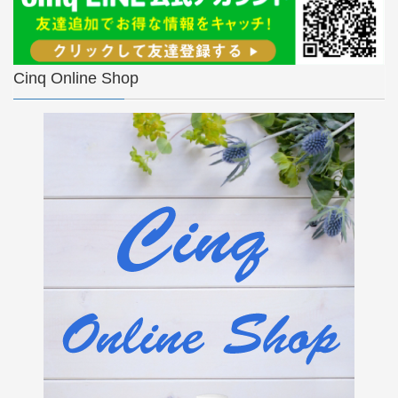
Cinq Online Shop