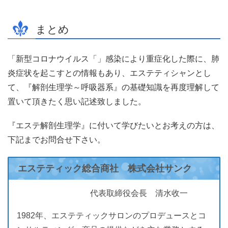
まとめ
「新型コロナウイルス「」感染により重症化した際に、肺
炎症状を起こすとの情報もあり、エステティシャンとし
て、『解剖生理学～呼吸器系』の基礎知識を再度理解して
置いて頂きたく思い記述致しました。
『エステ解剖生理学』に付いて学びたいとお考えの方は、
下記までお問合せ下さい。
エステティック総合商社 株式会社サンク
代表取締役会長 清水收一
1982年、エステティックサロンのプロデュースとコ