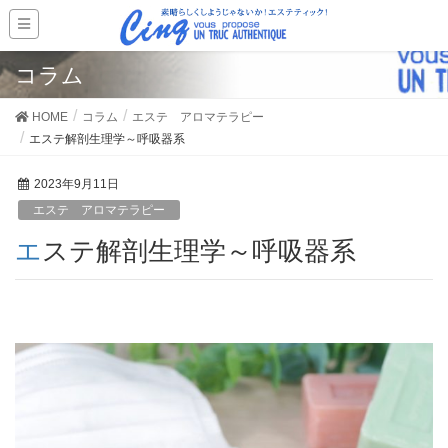
コラム
HOME
コラム
エステ アロマテラピー
エステ解剖生理学～呼吸器系
2023年9月11日
エステ アロマテラピー
エステ解剖生理学～呼吸器系