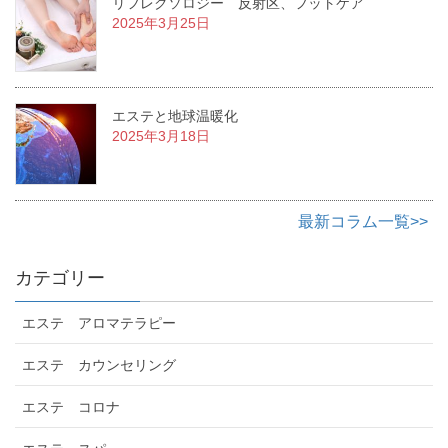
リフレクソロジー 反射区、フットケア
2025年3月25日
エステと地球温暖化
2025年3月18日
最新コラム一覧>>
カテゴリー
エステ アロマテラピー
エステ カウンセリング
エステ コロナ