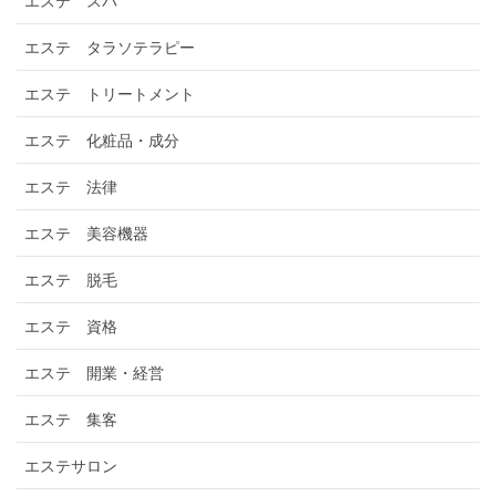
エステ スパ
エステ タラソテラピー
エステ トリートメント
エステ 化粧品・成分
エステ 法律
エステ 美容機器
エステ 脱毛
エステ 資格
エステ 開業・経営
エステ 集客
エステサロン