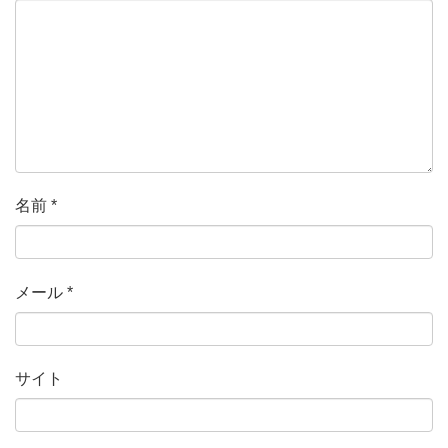
名前
*
メール
*
サイト