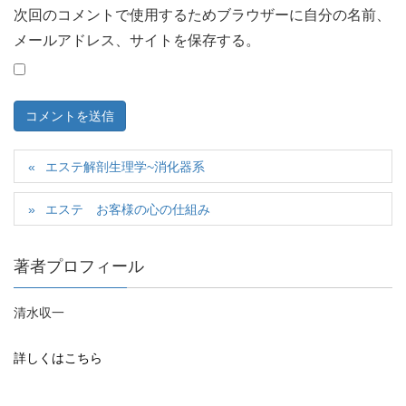
次回のコメントで使用するためブラウザーに自分の名前、
メールアドレス、サイトを保存する。
エステ解剖生理学~消化器系
エステ お客様の心の仕組み
著者プロフィール
清水収一
詳しくはこちら