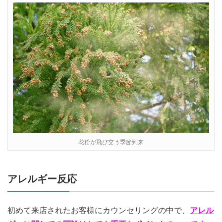
花粉が飛び交う季節到来
アレルギー反応
初めて来店されたお客様にカウンセリングの中で、
アレル