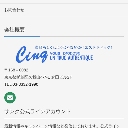
お問合わせ
会社概要
〒168－0082
東京都杉並区久我山4-7-1 倉田ビル2Ｆ
TEL
03-3332-1990
サンク公式ラインアカウント
最新情報やキャンペーン情報など発信しております。公式ライン