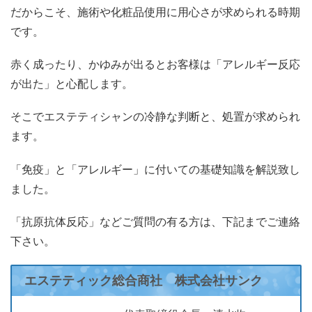
だからこそ、施術や化粧品使用に用心さが求められる時期
です。
赤く成ったり、かゆみが出るとお客様は「アレルギー反応
が出た」と心配します。
そこでエステティシャンの冷静な判断と、処置が求められ
ます。
「免疫」と「アレルギー」に付いての基礎知識を解説致し
ました。
「抗原抗体反応」などご質問の有る方は、下記までご連絡
下さい。
エステティック総合商社 株式会社サンク