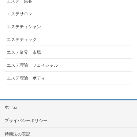
エステ 集客
エステサロン
エステティシャン
エステティック
エステ業界 市場
エステ理論 フェイシャル
エステ理論 ボディ
ホーム
プライバシーポリシー
特商法の表記