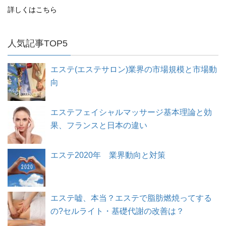
詳しくはこちら
人気記事TOP5
エステ(エステサロン)業界の市場規模と市場動
向
エステフェイシャルマッサージ基本理論と効
果、フランスと日本の違い
エステ2020年 業界動向と対策
エステ嘘、本当？エステで脂肪燃焼ってする
の?セルライト・基礎代謝の改善は？