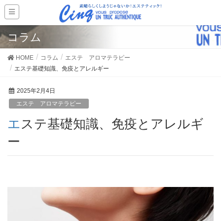
コラム
HOME
コラム
エステ アロマテラピー
エステ基礎知識、免疫とアレルギー
2025年2月4日
エステ アロマテラピー
エステ基礎知識、免疫とアレルギ
ー