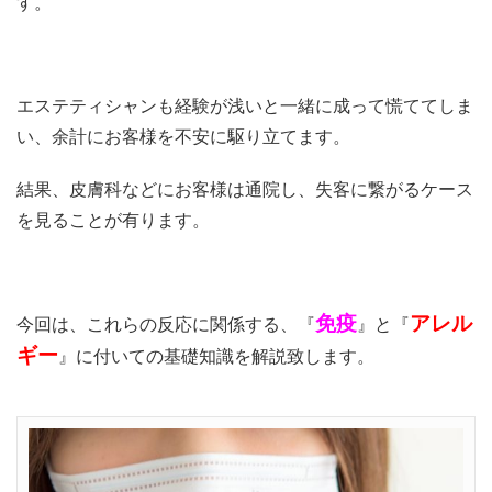
す。
エステティシャンも経験が浅いと一緒に成って慌ててしま
い、余計にお客様を不安に駆り立てます。
結果、皮膚科などにお客様は通院し、失客に繋がるケース
を見ることが有ります。
免疫
アレル
今回は、これらの反応に関係する、『
』と『
ギー
』に付いての基礎知識を解説致します。