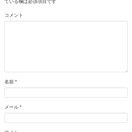
ている欄は必須項目です
コメント
名前
*
メール
*