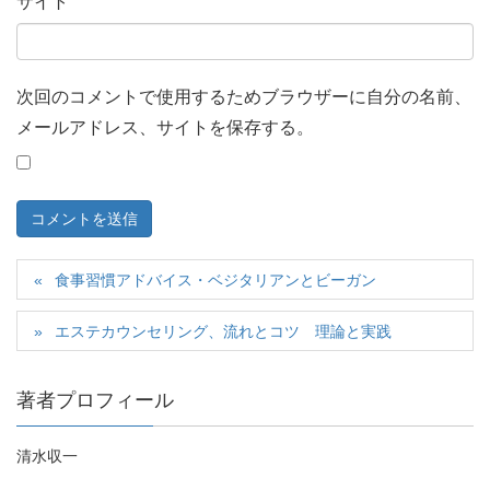
サイト
次回のコメントで使用するためブラウザーに自分の名前、
メールアドレス、サイトを保存する。
食事習慣アドバイス・ベジタリアンとビーガン
エステカウンセリング、流れとコツ 理論と実践
著者プロフィール
清水収一