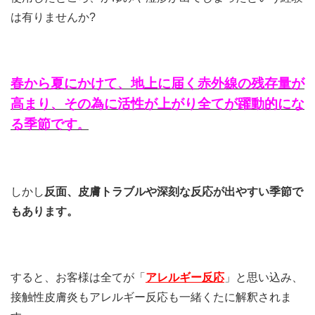
は有りませんか?
春から夏にかけて、地上に届く赤外線の残存量が
高まり、その為に活性が上がり全てが躍動的にな
る季節です
。
しかし
反面、皮膚トラブルや深刻な反応が出やすい季節で
もあります。
すると、お客様は全てが「
アレルギー反応
」と思い込み、
接触性皮膚炎もアレルギー反応も一緒くたに解釈されま