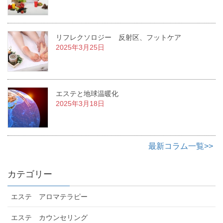
リフレクソロジー 反射区、フットケア
2025年3月25日
エステと地球温暖化
2025年3月18日
最新コラム一覧>>
カテゴリー
エステ アロマテラピー
エステ カウンセリング