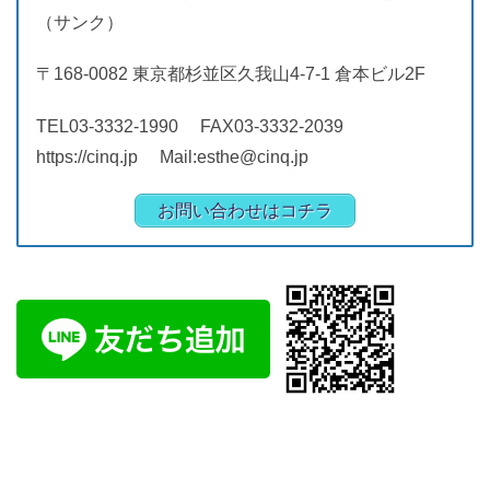
（サンク）
〒168-0082 東京都杉並区久我山4-7-1 倉本ビル2F
TEL03-3332-1990 FAX03-3332-2039
https://cinq.jp Mail:esthe@cinq.jp
お問い合わせはコチラ