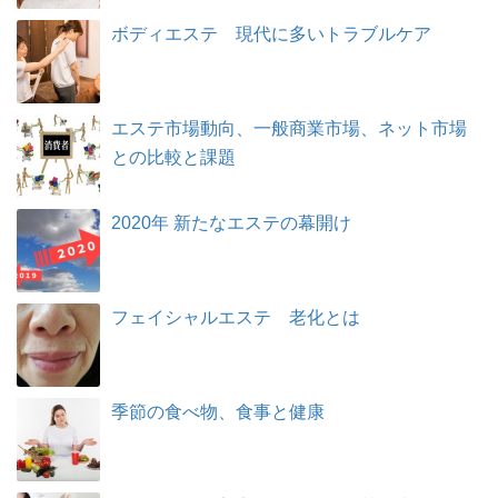
ボディエステ 現代に多いトラブルケア
エステ市場動向、一般商業市場、ネット市場
との比較と課題
2020年 新たなエステの幕開け
フェイシャルエステ 老化とは
季節の食べ物、食事と健康