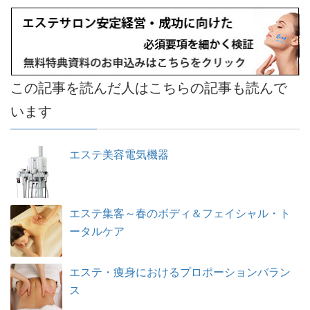
この記事を読んだ人はこちらの記事も読んで
います
エステ美容電気機器
エステ集客～春のボディ＆フェイシャル・ト
ータルケア
エステ・痩身におけるプロポーションバラン
ス