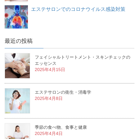
エステサロンでのコロナウイルス感染対策
最近の投稿
フェイシャルトリートメント・スキンチェックの
エッセンス
2025年4月15日
エステサロンの衛生・消毒学
2025年4月8日
季節の食べ物、食事と健康
2025年4月4日