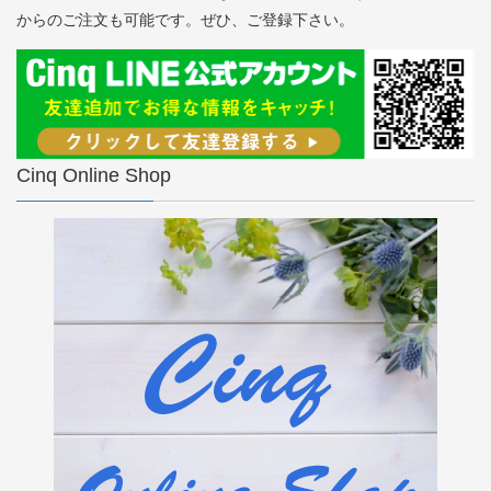
からのご注文も可能です。ぜひ、ご登録下さい。
Cinq Online Shop