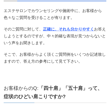
エステサロンでカウンセリングや施術中に、お客様から
色々なご質問を受けることが有ります。
そのご質問に対して、
正確に、それも分かりやすく
お答え
しようとするのですが、中々的確な表現が見つからないと
いう声をお聞きします。
そこで、お客様からよく頂くご質問例をいくつか記述致し
ますので、答え方の参考にして見て下さい。
お客様からのQ:
「四十肩」「五十肩」って、
症状のひどい肩こりですか
?