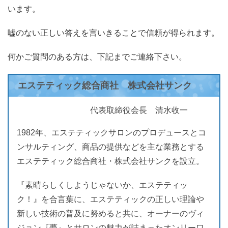
います。
嘘のない正しい答えを言いきることで信頼が得られます。
何かご質問のある方は、下記までご連絡下さい。
エステティック総合商社 株式会社サンク
代表取締役会長 清水收一
1982年、エステティックサロンのプロデュースとコ
ンサルティング、商品の提供などを主な業務とする
エステティック総合商社・株式会社サンクを設立。
『素晴らしくしようじゃないか、エステティッ
ク！』を合言葉に、エステティックの正しい理論や
新しい技術の普及に努めると共に、オーナーのヴィ
ジョン『夢』とサロンの魅力が詰まったオンリーワ