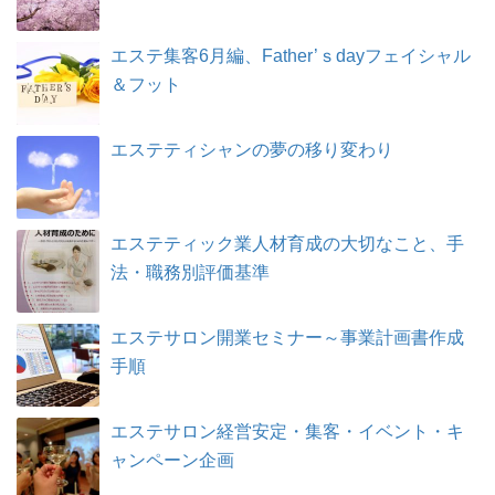
エステ集客6月編、Father’ｓdayフェイシャル
＆フット
エステティシャンの夢の移り変わり
エステティック業人材育成の大切なこと、手
法・職務別評価基準
エステサロン開業セミナー～事業計画書作成
手順
エステサロン経営安定・集客・イベント・キ
ャンペーン企画