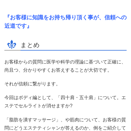
『
お客様に知識をお持ち帰り頂く事が、信頼への
近道です』
まとめ
お客様からの質問に医学や科学の理論に基づいて正確に、
尚且つ、分かりやすくお答えすることが大切です。
それが信頼に繋がります。
今回はボディ編として、「四十肩・五十肩」について。エ
ステでセルライトが消せますか?
「脂肪を潰すマッサージ」、や筋肉について、お客様の質
問にどうエステティシャンが答えるのか、例をご紹介して