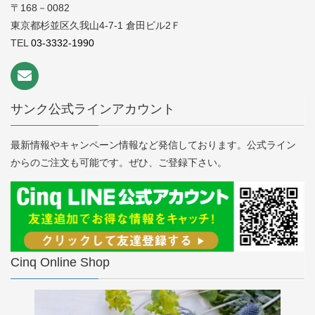
〒168－0082
東京都杉並区久我山4-7-1 倉田ビル2Ｆ
TEL
03-3332-1990
サンク公式ラインアカウント
最新情報やキャンペーン情報など発信しております。公式ライン
からのご注文も可能です。ぜひ、ご登録下さい。
Cinq Online Shop