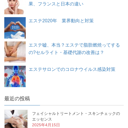
果、フランスと日本の違い
エステ2020年 業界動向と対策
エステ嘘、本当？エステで脂肪燃焼ってする
の?セルライト・基礎代謝の改善は？
エステサロンでのコロナウイルス感染対策
最近の投稿
フェイシャルトリートメント・スキンチェックの
エッセンス
2025年4月15日