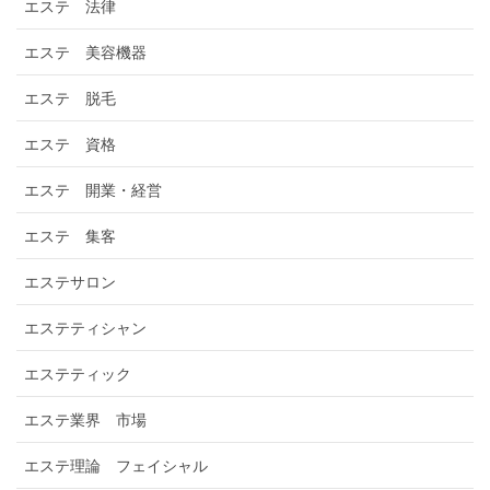
エステ 法律
エステ 美容機器
エステ 脱毛
エステ 資格
エステ 開業・経営
エステ 集客
エステサロン
エステティシャン
エステティック
エステ業界 市場
エステ理論 フェイシャル