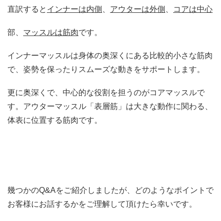
直訳すると
インナーは内側
、
アウターは外側
、
コアは中心
部、
マッスルは筋肉
です。
インナーマッスルは身体の奥深くにある比較的小さな筋肉
で、姿勢を保ったりスムーズな動きをサポートします。
更に奥深くで、中心的な役割を担うのがコアマッスルで
す。アウターマッスル「表層筋」は大きな動作に関わる、
体表に位置する筋肉です。
幾つかのQ&Aをご紹介しましたが、どのようなポイントで
お客様にお話するかをご理解して頂けたら幸いです。