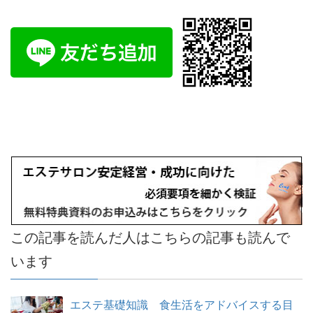
この記事を読んだ人はこちらの記事も読んで
います
エステ基礎知識 食生活をアドバイスする目