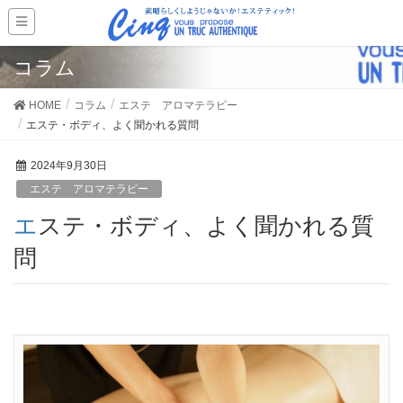
コラム
HOME
コラム
エステ アロマテラピー
エステ・ボディ、よく聞かれる質問
2024年9月30日
エステ アロマテラピー
エステ・ボディ、よく聞かれる質
問