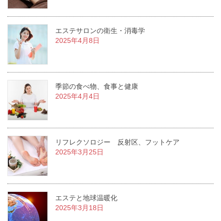
エステサロンの衛生・消毒学
2025年4月8日
季節の食べ物、食事と健康
2025年4月4日
リフレクソロジー 反射区、フットケア
2025年3月25日
エステと地球温暖化
2025年3月18日