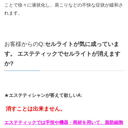
ことで徐々に液状化し、肩こりなどの不快な症状が緩和さ
れます。
お客様からのQ:
セルライトが気に成っていま
す。
エステティックでセルライトが消えます
か
?
★
エステティシャンが答えて欲しいA:
消すことは出来ません。
エステティックでは手技や機器・商材を用いて、脂肪細胞