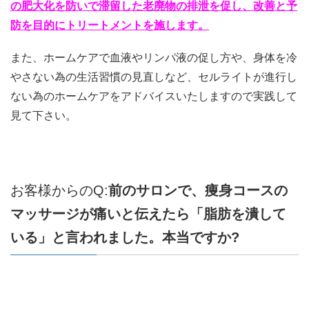
の肥大化を防いで滞留した老廃物の排泄を促し、改善と予
防を目的にトリートメントを施します。
また、ホームケアで血液やリンパ液の促し方や、身体を冷
やさない為の生活習慣の見直しなど、セルライトが進行し
ない為のホームケアをアドバイスいたしますので実践して
見て下さい。
お客様からのQ:
前のサロンで、痩身コースの
マッサージが痛いと伝えたら「脂肪を潰して
いる」と言われました。本当ですか?