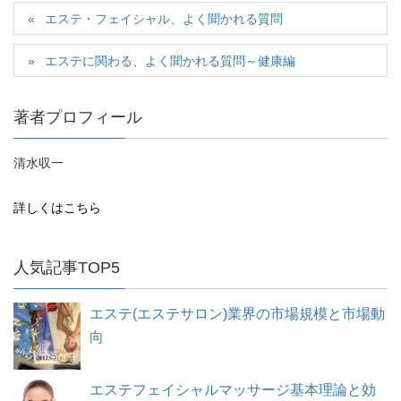
エステ・フェイシャル、よく聞かれる質問
エステに関わる、よく聞かれる質問～健康編
著者プロフィール
清水収一
詳しくはこちら
人気記事TOP5
エステ(エステサロン)業界の市場規模と市場動
向
エステフェイシャルマッサージ基本理論と効