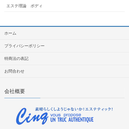
エステ理論 ボディ
ホーム
プライバシーポリシー
特商法の表記
お問合わせ
会社概要