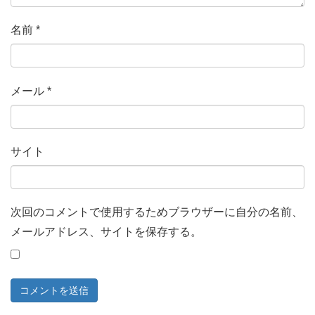
名前
*
メール
*
サイト
次回のコメントで使用するためブラウザーに自分の名前、
メールアドレス、サイトを保存する。