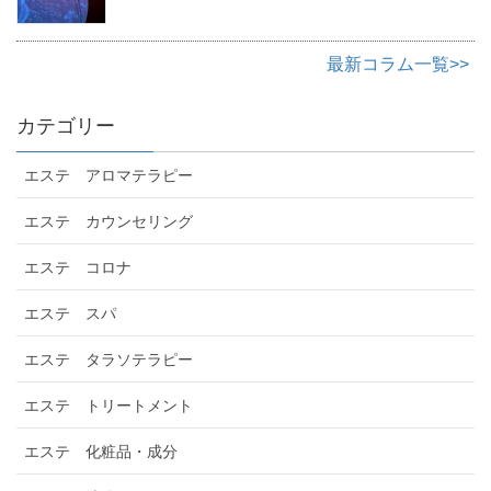
最新コラム一覧>>
カテゴリー
エステ アロマテラピー
エステ カウンセリング
エステ コロナ
エステ スパ
エステ タラソテラピー
エステ トリートメント
エステ 化粧品・成分