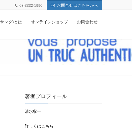
お問合せはこちらから
03-3332-1990
q(サンク)とは
オンラインショップ
お問合わせ
著者プロフィール
清水収一
詳しくはこちら