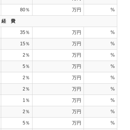
80％
万円
%
経 費
35％
万円
%
15％
万円
%
2％
万円
%
5％
万円
%
2％
万円
%
2％
万円
%
1％
万円
%
2％
万円
%
5％
万円
%