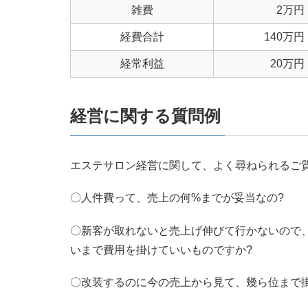
雑費
2万円
経費合計
140万円
経常利益
20万円
経営に関する質問例
エステサロン経営に関して、よく尋ねられるご
〇人件費って、売上の何%までが妥当なの?
〇新客が取れないと売上げ伸びて行かないので、
いまで費用を掛けていいものですか?
〇改装するのに今の売上から見て、幾ら位まで