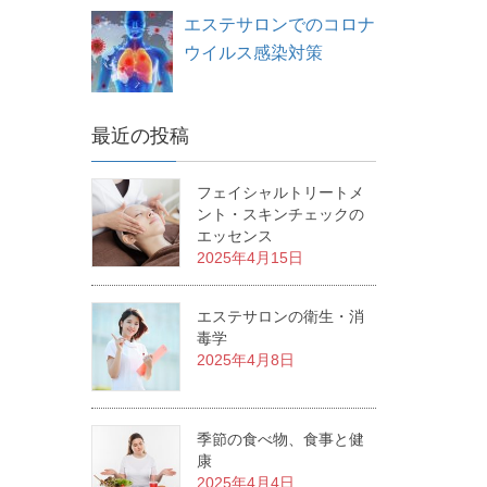
エステサロンでのコロナ
ウイルス感染対策
最近の投稿
フェイシャルトリートメ
ント・スキンチェックの
エッセンス
2025年4月15日
エステサロンの衛生・消
毒学
2025年4月8日
季節の食べ物、食事と健
康
2025年4月4日