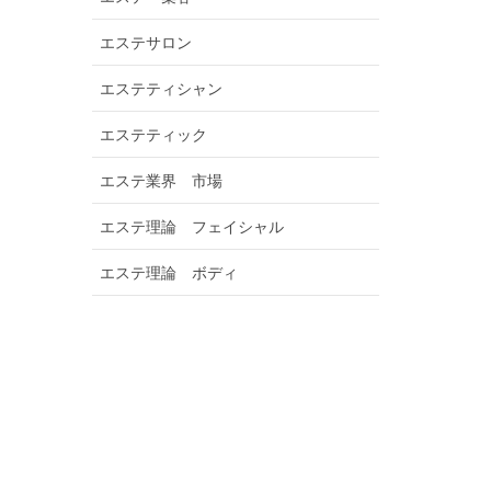
エステサロン
エステティシャン
エステティック
エステ業界 市場
エステ理論 フェイシャル
エステ理論 ボディ