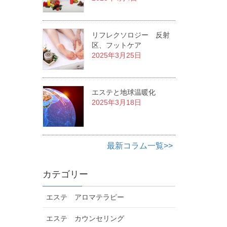
リフレクソロジー 反射
区、フットケア
2025年3月25日
エステと地球温暖化
2025年3月18日
最新コラム一覧>>
カテゴリー
エステ アロマテラピー
エステ カウンセリング