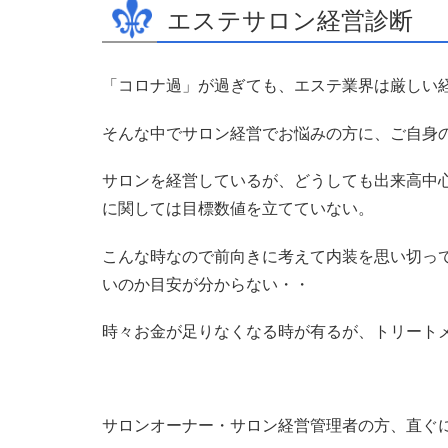
エステサロン経営診断
「コロナ過」が過ぎても、エステ業界は厳しい
そんな中でサロン経営でお悩みの方に、ご自身
サロンを経営しているが、どうしても出来高中
に関しては目標数値を立てていない。
こんな時なので前向きに考えて内装を思い切っ
いのか目安が分からない・・
時々お金が足りなくなる時が有るが、トリート
サロンオーナー・サロン経営管理者の方、直ぐ