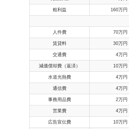
粗利益
160万円
人件費
70万円
賃貸料
30万円
交通費
4万円
減価償却費（返済）
10万円
水道光熱費
4万円
通信費
4万円
事務用品費
2万円
営業費
4万円
広告宣伝費
10万円