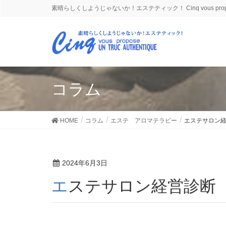
素晴らしくしようじゃないか！エステティック！ Cinq vous propose
コラム
HOME
コラム
エステ アロマテラピー
エステサロン
2024年6月3日
エステサロン経営診断