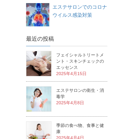
エステサロンでのコロナ
ウイルス感染対策
最近の投稿
フェイシャルトリートメ
ント・スキンチェックの
エッセンス
2025年4月15日
エステサロンの衛生・消
毒学
2025年4月8日
季節の食べ物、食事と健
康
2025年4月4日