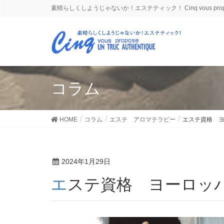
素晴らしくしようじゃないか！エステティック！ Cinq vous propose
コラム
HOME
コラム
エステ アロマテラピー
エステ資格 
2024年1月29日
エステ資格 ヨーロッ