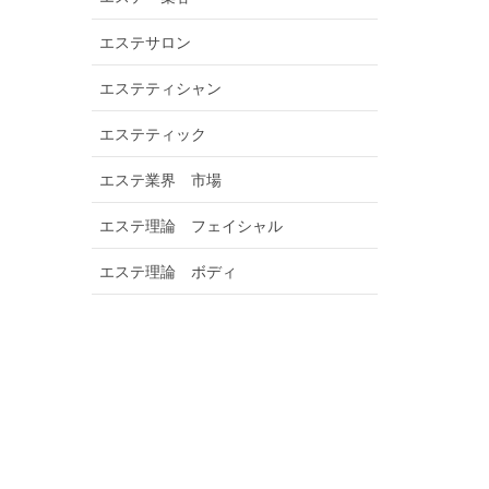
エステサロン
エステティシャン
エステティック
エステ業界 市場
エステ理論 フェイシャル
エステ理論 ボディ