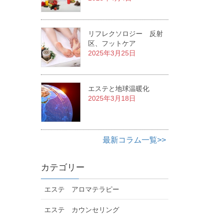
リフレクソロジー 反射
区、フットケア
2025年3月25日
エステと地球温暖化
2025年3月18日
最新コラム一覧>>
カテゴリー
エステ アロマテラピー
エステ カウンセリング