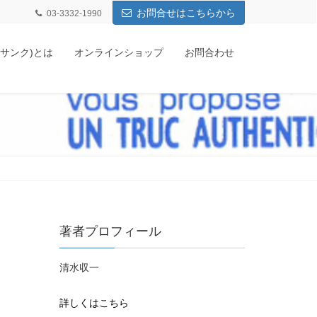
お問合せはこちらから
03-3332-1990
q(サンク)とは
オンラインショップ
お問合わせ
著者プロフィール
清水収一
詳しくはこちら