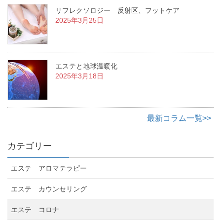
リフレクソロジー 反射区、フットケア
2025年3月25日
エステと地球温暖化
2025年3月18日
最新コラム一覧>>
カテゴリー
エステ アロマテラピー
エステ カウンセリング
エステ コロナ