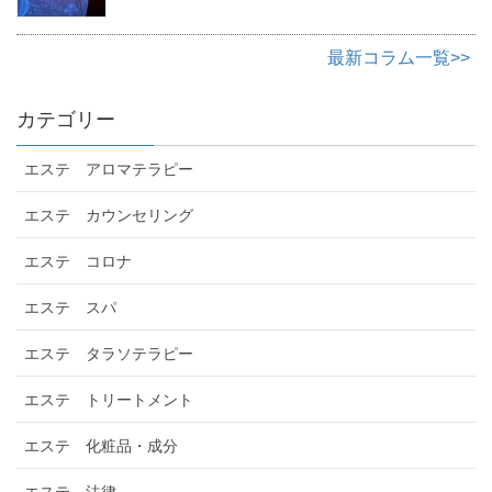
最新コラム一覧>>
カテゴリー
エステ アロマテラピー
エステ カウンセリング
エステ コロナ
エステ スパ
エステ タラソテラピー
エステ トリートメント
エステ 化粧品・成分