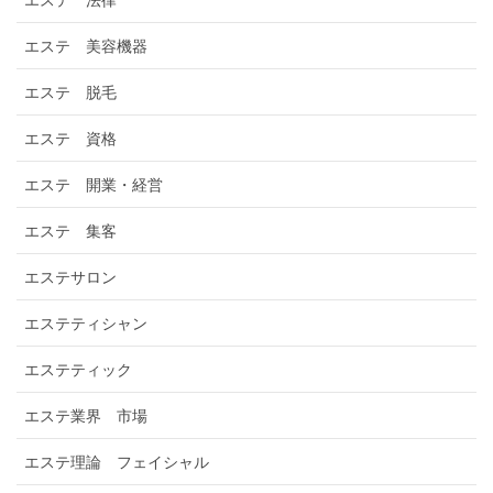
エステ 法律
エステ 美容機器
エステ 脱毛
エステ 資格
エステ 開業・経営
エステ 集客
エステサロン
エステティシャン
エステティック
エステ業界 市場
エステ理論 フェイシャル