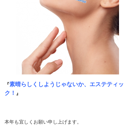
素晴らしくしようじゃないか、エステティッ
『
ク！
』
本年も宜しくお願い申し上げます。