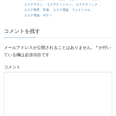
エステサロン
、
エステティシャン
、
エステティック
、
エステ業界 市場
、
エステ理論 フェイシャル
、
エステ理論 ボディ
コメントを残す
メールアドレスが公開されることはありません。
*
が付い
ている欄は必須項目です
コメント