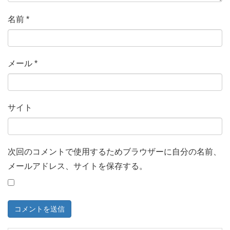
名前
*
メール
*
サイト
次回のコメントで使用するためブラウザーに自分の名前、
メールアドレス、サイトを保存する。