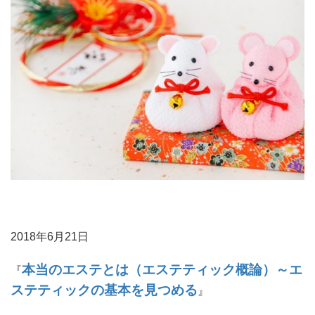
2018年6月21日
本当のエステとは（エステティック概論）～エ
『
ステティックの基本を見つめる
』