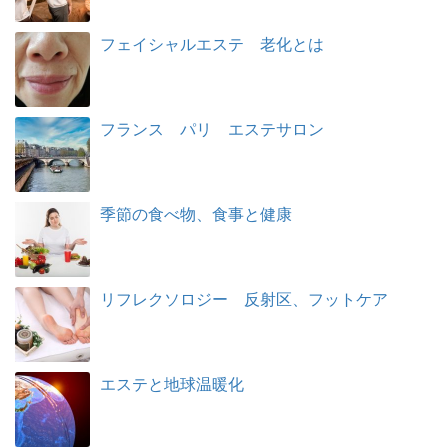
フェイシャルエステ 老化とは
フランス パリ エステサロン
季節の食べ物、食事と健康
リフレクソロジー 反射区、フットケア
エステと地球温暖化