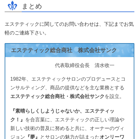
まとめ
エステティックに関してのお問い合わせは、下記までお気
軽のご連絡下さい。
エステティック総合商社 株式会社サンク
代表取締役会長 清水收一
1982年、エステティックサロンのプロデュースとコ
ンサルティング、商品の提供などを主な業務とする
エステティック総合商社・株式会社サンク
を設立。
『素晴らしくしようじゃないか、エステティッ
ク！』
を合言葉に、エステティックの正しい理論や
新しい技術の普及に努めると共に、オーナーのヴィ
ジョン
『夢』
とサロンの魅力が詰まった
オンリーワ