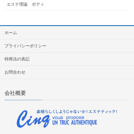
エステ理論 ボディ
ホーム
プライバシーポリシー
特商法の表記
お問合わせ
会社概要