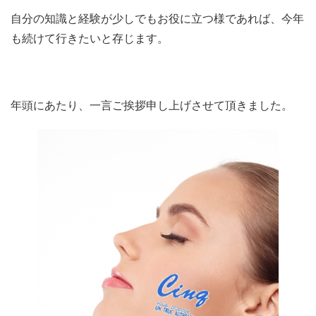
自分の知識と経験が少しでもお役に立つ様であれば、今年
も続けて行きたいと存じます。
年頭にあたり、一言ご挨拶申し上げさせて頂きました。