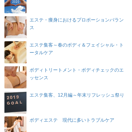
エステ・痩身におけるプロポーションバラン
ス
エステ集客～春のボディ＆フェイシャル・ト
ータルケア
ボディトリートメント・ボディチェックのエ
ッセンス
エステ集客、12月編～年末リフレッシュ祭り
ボディエステ 現代に多いトラブルケア