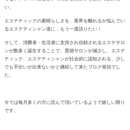
い。
エステティックの素晴らしさを、業界を離れるか悩んでい
るエステティシャン達に，もう一度語りたい！
そして、消費者・生活者に支持され信頼されるエステサロ
ンが数多く誕生することで、悪徳サロンが減少し、エステ
ティック、エステティシャンが社会的に認知される、少し
でも手伝いが出来ないかと継続して来たブログ発信でし
た。
今では毎月多くの方に読んで頂いているようで嬉しい限り
です。