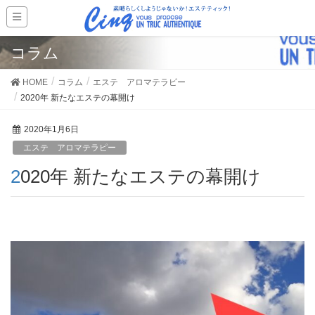
コラム
HOME
コラム
エステ アロマテラピー
2020年 新たなエステの幕開け
2020年1月6日
エステ アロマテラピー
2020年 新たなエステの幕開け