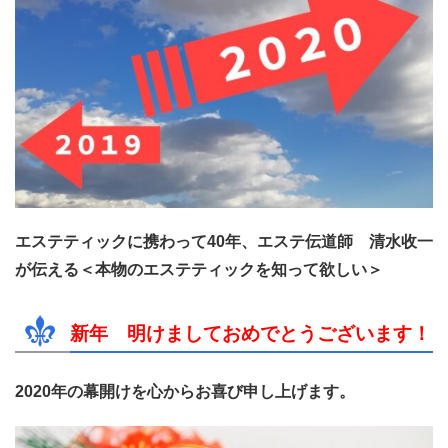
エステティックに携わって40年、エステ伝道師 清水收一
が伝える＜本物のエステティックを知って欲しい＞
新年 明けましておめでとうございます！
2020
年の幕開けを心からお喜び申し上げます。