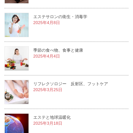
エステサロンの衛生・消毒学
2025年4月8日
季節の食べ物、食事と健康
2025年4月4日
リフレクソロジー 反射区、フットケア
2025年3月25日
エステと地球温暖化
2025年3月18日