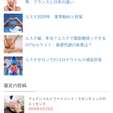
果、フランスと日本の違い
エステ2020年 業界動向と対策
エステ嘘、本当？エステで脂肪燃焼ってする
の?セルライト・基礎代謝の改善は？
エステサロンでのコロナウイルス感染対策
最近の投稿
フェイシャルトリートメント・スキンチェックの
エッセンス
2025年4月15日