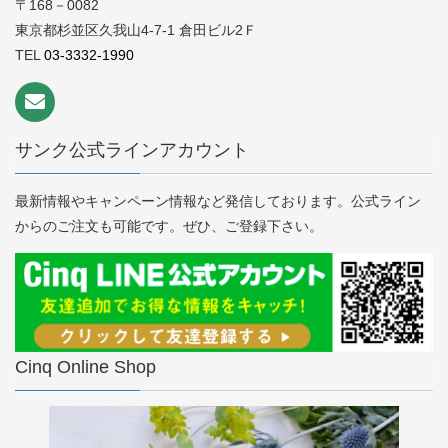
〒168－0082
東京都杉並区久我山4-7-1 倉田ビル2Ｆ
TEL
03-3332-1990
サンク公式ラインアカウント
最新情報やキャンペーン情報など発信しております。公式ライン
からのご注文も可能です。ぜひ、ご登録下さい。
Cinq Online Shop