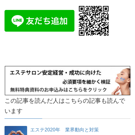
この記事を読んだ人はこちらの記事も読んで
います
エステ2020年 業界動向と対策