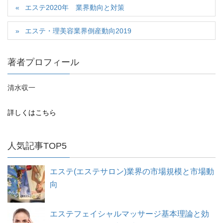
エステ2020年 業界動向と対策
エステ・理美容業界倒産動向2019
著者プロフィール
清水収一
詳しくはこちら
人気記事TOP5
エステ(エステサロン)業界の市場規模と市場動
向
エステフェイシャルマッサージ基本理論と効