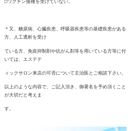
□ワクチン接種を受けていない。
＊又、糖尿病、心臓疾患、呼吸器疾患等の基礎疾患がある
方、人工透析を受け
ている方、免疫抑制剤や抗がん剤等を用いている方等に付
いては、エステテ
ィックサロン来店の可否について主治医とご相談下さい。
以上のような内容で、ご記入頂き、御署名を予め頂くこと
が大切だと考えま
す。