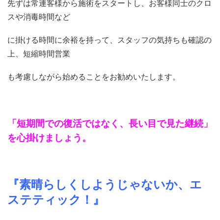
先ずは常連客様から施術をスタートし、お客様同士のクロ
スや消毒時間など
に掛ける時間に余裕を持って、スタッフの気持ちも確認の
上、短縮時間営業
も考慮しながら始めることをお勧めいたします。
「短期間での復活ではなく、長い目で見た継続」
を心掛けましょう。
『素晴らしくしようじゃないか、エ
ステティック！』