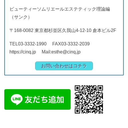
ビューティーソムリエールエステティック理論編
（サンク）
〒168-0082 東京都杉並区久我山4-12-10 倉本ビル2F
TEL03-3332-1990 FAX03-3332-2039
https://cinq.jp Mail:esthe@cinq.jp
お問い合わせはコチラ