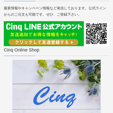
最新情報やキャンペーン情報など発信しております。公式ライン
からのご注文も可能です。ぜひ、ご登録下さい。
Cinq Online Shop