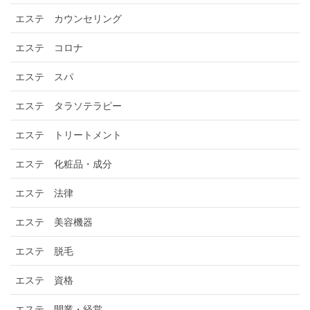
エステ カウンセリング
エステ コロナ
エステ スパ
エステ タラソテラピー
エステ トリートメント
エステ 化粧品・成分
エステ 法律
エステ 美容機器
エステ 脱毛
エステ 資格
エステ 開業・経営