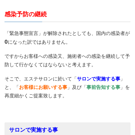
感染予防の継続
「緊急事態宣言」が解除されたとしても、国内の感染者が
0
になった訳ではありません。
ですからお客様への感染又、施術者への感染を継続して予
防して行かなくてはならないと考えます。
そこで、エステサロンに於いて「
サロンで実施する事
」
と、「
お客様にお願いする事
」及び「
事前告知する事
」を
再度細かくご提案致します。
サロンで実施する事