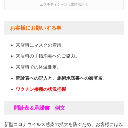
エステティシャンは常時着用！
お客様にお願いする事
来店時にマスクの着用。
来店時の手指消毒へのご協力。
来店時での体温測定。
問診表への記入と、施術承諾書への御署名
。
ワクチン接種の状況把握
問診表＆承諾書
例文
新型コロナウイルス感染の拡大を防ぐため、お客様には以