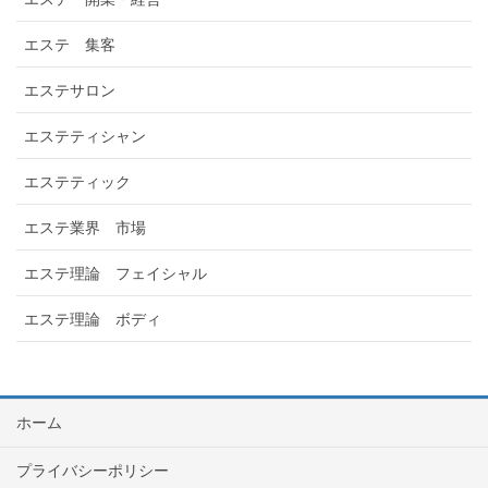
エステ 集客
エステサロン
エステティシャン
エステティック
エステ業界 市場
エステ理論 フェイシャル
エステ理論 ボディ
ホーム
プライバシーポリシー