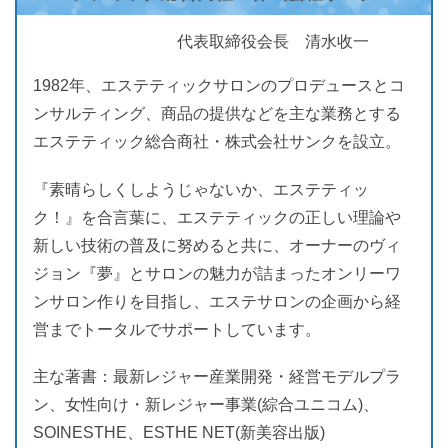
代表取締役会長 清水收一
1982年、エステティックサロンのプロデュースとコ
ンサルティング、商品の提供などを主な業務とする
エステティック総合商社・株式会社サンクを設立。
『素晴らしくしようじゃないか、エステティッ
ク！』を合言葉に、エステティックの正しい理論や
新しい技術の普及に努めると共に、オーナーのヴィ
ジョン『夢』とサロンの魅力が詰まったオンリーワ
ンサロン作りを目指し、エステサロンの企画から経
営までトータルでサポートしています。
主な著書：最新レジャー産業開発・経営モデルプラ
ン、女性向け・新レジャー事業(綜合ユニコム)、
SOINESTHE、ESTHE NET(新美容出版)