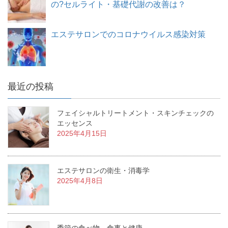
の?セルライト・基礎代謝の改善は？
エステサロンでのコロナウイルス感染対策
最近の投稿
フェイシャルトリートメント・スキンチェックの
エッセンス
2025年4月15日
エステサロンの衛生・消毒学
2025年4月8日