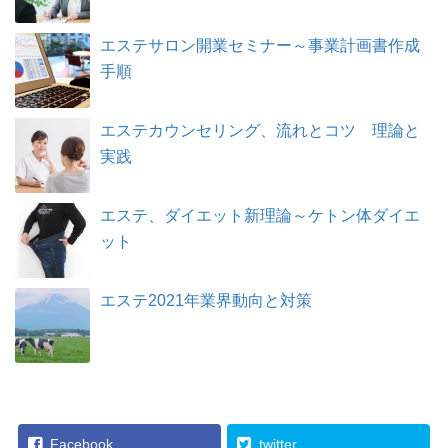
エステサロン開業セミナー～事業計画書作成
手順
エステカウンセリング、流れとコツ 理論と
実践
エステ、ダイエット新理論～ケトン体ダイエ
ット
エステ2021年業界動向と対策
Facebook
twitter