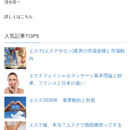
清水収一
詳しくはこちら
人気記事TOP5
エステ(エステサロン)業界の市場規模と市場動
向
エステフェイシャルマッサージ基本理論と効
果、フランスと日本の違い
エステ2020年 業界動向と対策
エステ嘘、本当？エステで脂肪燃焼ってする