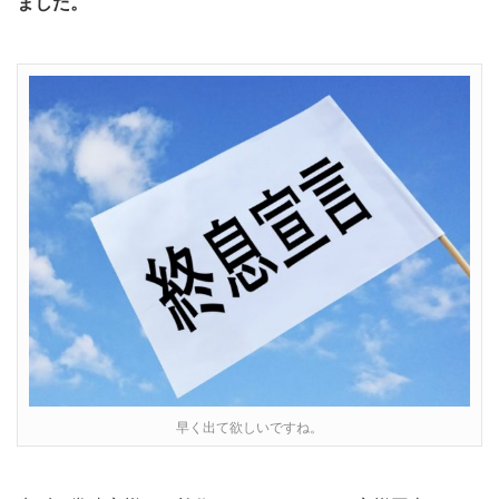
ました。
早く出て欲しいですね。