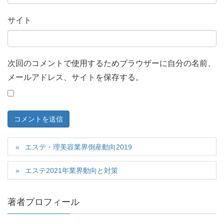
サイト
次回のコメントで使用するためブラウザーに自分の名前、
メールアドレス、サイトを保存する。
エステ・理美容業界倒産動向2019
エステ2021年業界動向と対策
著者プロフィール