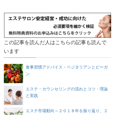
この記事を読んだ人はこちらの記事も読んで
います
食事習慣アドバイス・ベジタリアンとビーガ
ン
エステ・カウンセリングの流れとコツ・理論
と実践
エステ市場動向～２０１８年を振り返り、２