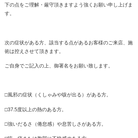
下の点をご理解・厳守頂きますよう強くお願い申し上げま
す。
次の症状がある方、該当する点があるお客様のご来店、施
術は控えさせて頂きます。
ご自身でご記入の上、御署名をお願い致します。
□風邪の症状（くしゃみや咳が出る）がある方。
□37.5度以上の熱のある方。
□強いだるさ（倦怠感）や息苦しさがある方。