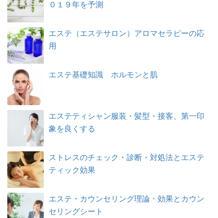
０１９年を予測
エステ（エステサロン）アロマセラピーの応
用
エステ基礎知識 ホルモンと肌
エステティシャン服装・髪型・接客、第一印
象を良くする
ストレスのチェック・診断・対処法とエステ
ティック効果
エステ・カウンセリング理論・効果とカウン
セリングシート