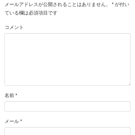
メールアドレスが公開されることはありません。
*
が付い
ている欄は必須項目です
コメント
名前
*
メール
*