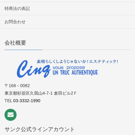
特商法の表記
お問合わせ
会社概要
〒168－0082
東京都杉並区久我山4-7-1 倉田ビル2Ｆ
TEL
03-3332-1990
サンク公式ラインアカウント