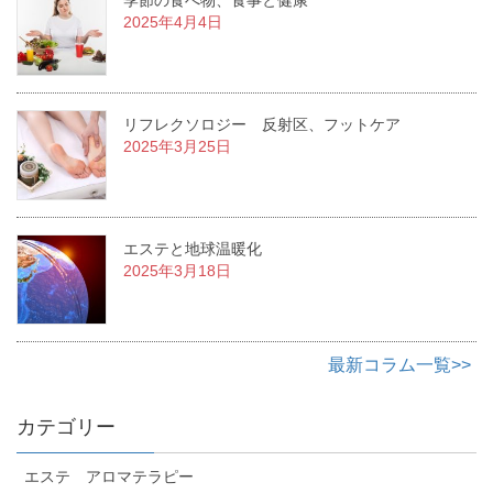
季節の食べ物、食事と健康
2025年4月4日
リフレクソロジー 反射区、フットケア
2025年3月25日
エステと地球温暖化
2025年3月18日
最新コラム一覧>>
カテゴリー
エステ アロマテラピー