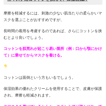
摩擦を軽減するには、刺激の少ない肌当たりの柔らかいマ
スクを選ぶことがおすすめですが、
長時間の着用を考慮するのであれば、さらにコットンを挟
むとより良いでしょう。
コットンを肌荒れが起こり易い箇所（例：口から顎にかけ
て）に乗せてからマスクを着ける。
コットンは面倒という方もいるでしょう。
保湿効果の優れたクリームを使用することで、皮膚が保護
され、摩擦も軽減されます。