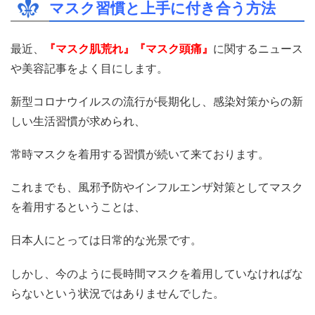
マスク習慣と上手に付き合う方法
最近、
『
マスク肌荒れ
』『
マスク頭痛
』
に関するニュース
や美容記事をよく目にします。
新型コロナウイルスの流行が長期化し、感染対策からの新
しい生活習慣が求められ、
常時マスクを着用する習慣が続いて来ております。
これまでも、風邪予防やインフルエンザ対策としてマスク
を着用するということは、
日本人にとっては日常的な光景です。
しかし、今のように長時間マスクを着用していなければな
らないという状況ではありませんでした。