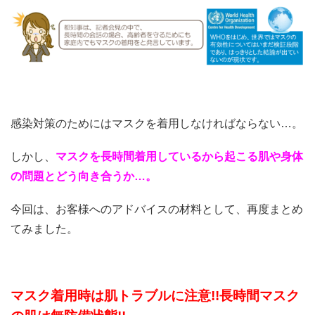
感染対策のためにはマスクを着用しなければならない…。
しかし、
マスクを長時間着用しているから起こる肌や身体
の問題とどう向き合うか
…
。
今回は、お客様へのアドバイスの材料として、再度まとめ
てみました。
マスク着用時は肌トラブルに注意
!!
長時間マスク