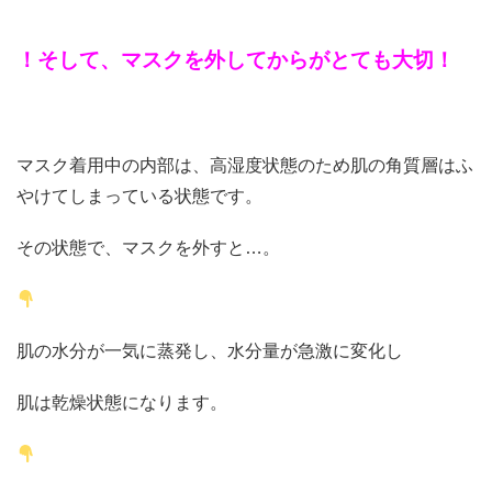
！そして、マスクを外してからがとても大切！
マスク着用中の内部は、高湿度状態のため肌の角質層はふ
やけてしまっている状態です。
その状態で、マスクを外すと…。
肌の水分が一気に蒸発し、水分量が急激に変化し
肌は乾燥状態になります。