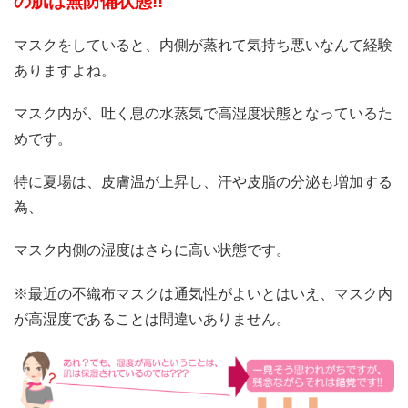
の肌は無防備状態
!!
マスクをしていると、内側が蒸れて気持ち悪いなんて経験
ありますよね。
マスク内が、吐く息の水蒸気で高湿度状態となっているた
めです。
特に夏場は、皮膚温が上昇し、汗や皮脂の分泌も増加する
為、
マスク内側の湿度はさらに高い状態です。
※最近の不織布マスクは通気性がよいとはいえ、マスク内
が高湿度であることは間違いありません。