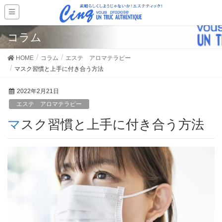
コラム
HOME
コラム
エステ アロマテラピー
マスク習慣と上手に付き合う方法
2022年2月21日
エステ アロマテラピー
マスク習慣と上手に付き合う方法