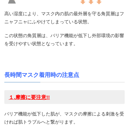
高い湿度により、マスク内の肌の最外層を守る角質層はフ
ニャフニャにふやけてしまっている状態。
この状態の角質層は、バリア機能が低下し外部環境の影響
を受けやすい状態となっています。
長時間マスク着用時の注意点
１
.
摩擦に要注意
!!
バリア機能が低下した肌が、マスクの摩擦による刺激を受
ければ肌トラブルへと繋がります。