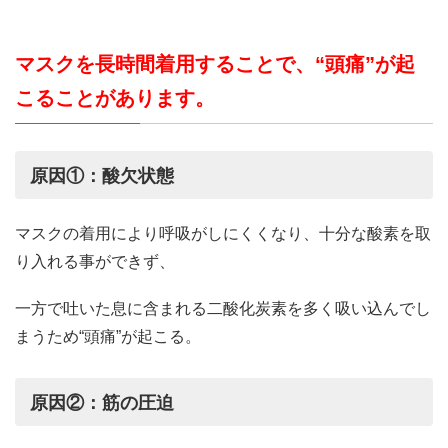
マスクを長時間着用することで、“頭痛”が起
こることがあります。
原因①：酸欠状態
マスクの着用により呼吸がしにくくなり、十分な酸素を取
り入れる事ができず、
一方で吐いた息に含まれる二酸化炭素を多く吸い込んでし
まうため“頭痛”が起こる。
原因②：筋の圧迫