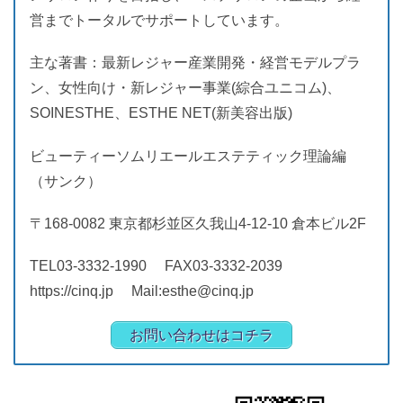
営までトータルでサポートしています。
主な著書：最新レジャー産業開発・経営モデルプラ
ン、女性向け・新レジャー事業(綜合ユニコム)、
SOINESTHE、ESTHE NET(新美容出版)
ビューティーソムリエールエステティック理論編
（サンク）
〒168-0082 東京都杉並区久我山4-12-10 倉本ビル2F
TEL03-3332-1990 FAX03-3332-2039
https://cinq.jp Mail:esthe@cinq.jp
お問い合わせはコチラ