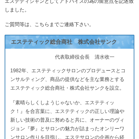
エステティシャンとしてアドバイスの為の留意点を記述致
しました。
ご質問等は、こちらまでご連絡下さい。
エステティック総合商社 株式会社サンク
代表取締役会長 清水收一
1982年、エステティックサロンのプロデュースとコ
ンサルティング、商品の提供などを主な業務とする
エステティック総合商社・株式会社サンクを設立。
『素晴らしくしようじゃないか、エステティッ
ク！』を合言葉に、エステティックの正しい理論や
新しい技術の普及に努めると共に、オーナーのヴィ
ジョン『夢』とサロンの魅力が詰まったオンリーワ
ンサロン作りを目指し、エステサロンの企画から経