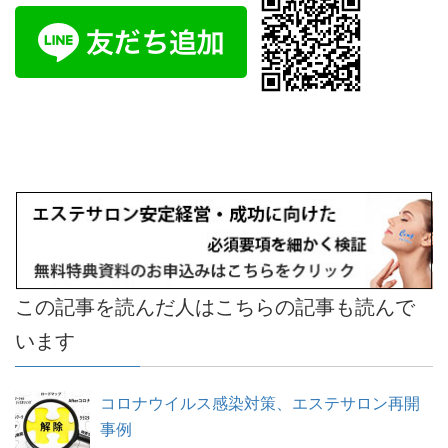
この記事を読んだ人はこちらの記事も読んで
います
コロナウイルス感染対策、エステサロン再開
事例