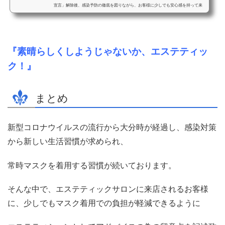
宣言」解除後、感染予防の徹底を図りながら、お客様に少しでも安心感を持って来
店して頂けるようホームペ...
『素晴らしくしようじゃないか、エステティッ
ク！』
まとめ
新型コロナウイルスの流行から大分時が経過し、感染対策
から新しい生活習慣が求められ、
常時マスクを着用する習慣が続いております。
そんな中で、エステティックサロンに来店されるお客様
に、少しでもマスク着用での負担が軽減できるように