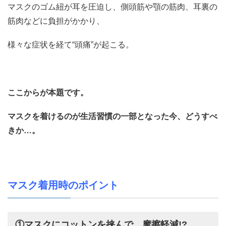
マスクのゴム紐が耳を圧迫し、側頭筋や顎の筋肉、耳裏の
筋肉などに負担がかかり、
様々な症状を経て“頭痛”が起こる。
ここからが本題です。
マスクを着けるのが生活習慣の一部となった今、どうすべ
きか…。
マスク着用時のポイント
①マスクにコットンを挟んで、摩擦軽減
!?