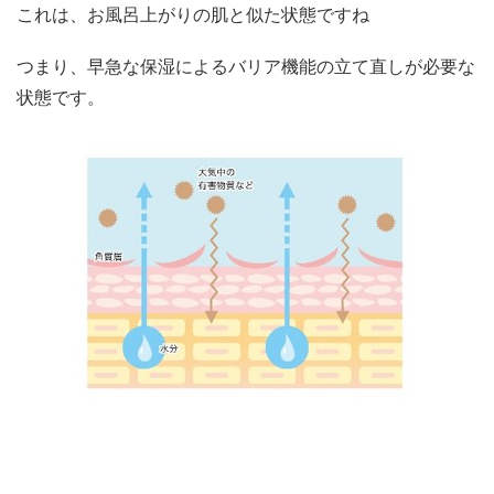
これは、お風呂上がりの肌と似た状態ですね
つまり、早急な保湿によるバリア機能の立て直しが必要な
状態です。