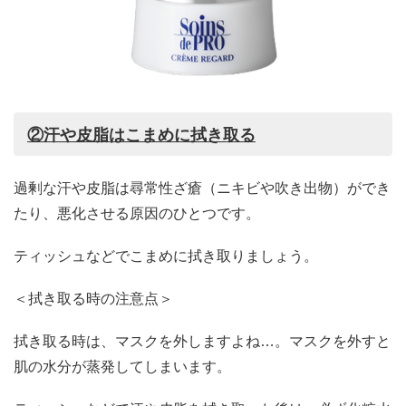
②汗や皮脂はこまめに拭き取る
過剰な汗や皮脂は尋常性ざ瘡（ニキビや吹き出物）ができ
たり、悪化させる原因のひとつです。
ティッシュなどでこまめに拭き取りましょう。
＜拭き取る時の注意点＞
拭き取る時は、マスクを外しますよね…。マスクを外すと
肌の水分が蒸発してしまいます。