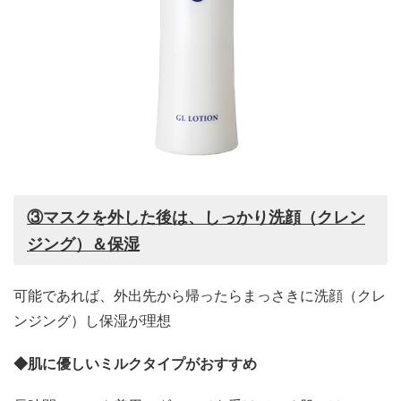
③マスクを外した後は、しっかり洗顔（クレン
ジング）＆保湿
可能であれば、外出先から帰ったらまっさきに洗顔（クレ
ンジング）し保湿が理想
◆肌に優しいミルクタイプがおすすめ