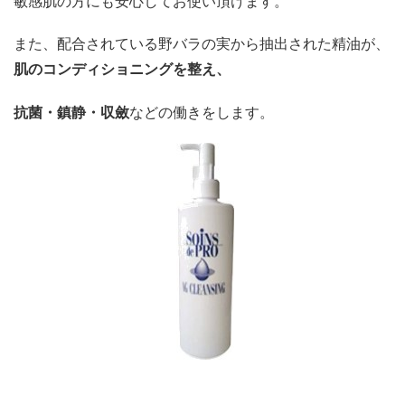
敏感肌の方にも安心してお使い頂けます。
また、配合されている野バラの実から抽出された精油が、
肌のコンディショニングを整え、
抗菌・鎮静・収斂
などの働きをします。