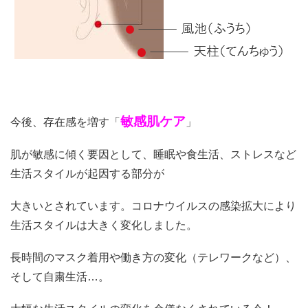
敏感肌ケア
今後、存在感を増す「
」
肌が敏感に傾く要因として、睡眠や食生活、ストレスなど
生活スタイルが起因する部分が
大きいとされています。コロナウイルスの感染拡大により
生活スタイルは大きく変化しました。
長時間のマスク着用や働き方の変化（テレワークなど）、
そして自粛生活…。