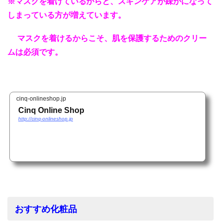
※マスクを着けているからと、スキンケアが疎かになって
しまっている方が増えています。
マスクを着けるからこそ、肌を保護するためのクリー
ムは必須です。
cinq-onlineshop.jp
Cinq Online Shop
http://cinq-onlineshop.jp
おすすめ化粧品