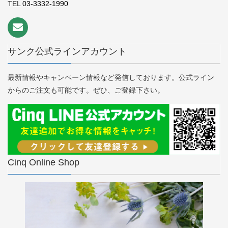
TEL
03-3332-1990
サンク公式ラインアカウント
最新情報やキャンペーン情報など発信しております。公式ライン
からのご注文も可能です。ぜひ、ご登録下さい。
Cinq Online Shop