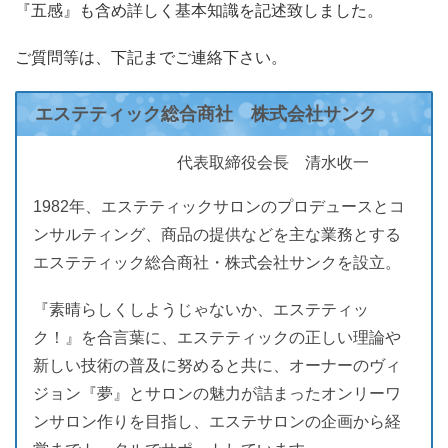
『五感』も含め詳しく基本知識を記述致しました。
ご質問等は、下記までご連絡下さい。
エステティック総合商社 株式会社サンク
代表取締役会長 清水收一
1982年、エステティックサロンのプロデュースとコ
ンサルティング、商品の提供などを主な業務とする
エステティック総合商社・株式会社サンクを設立。
『素晴らしくしようじゃないか、エステティッ
ク！』を合言葉に、エステティックの正しい理論や
新しい技術の普及に努めると共に、オーナーのヴィ
ジョン『夢』とサロンの魅力が詰まったオンリーワ
ンサロン作りを目指し、エステサロンの企画から経