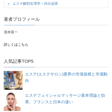
エステ解剖生理学～内分泌系
著者プロフィール
清水収一
詳しくはこちら
人気記事TOP5
エステ(エステサロン)業界の市場規模と市場動
向
エステフェイシャルマッサージ基本理論と効
果、フランスと日本の違い