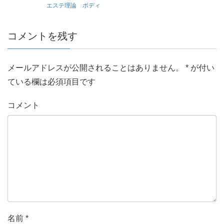
エステ理論 ボディ
コメントを残す
メールアドレスが公開されることはありません。
*
が付い
ている欄は必須項目です
コメント
名前
*