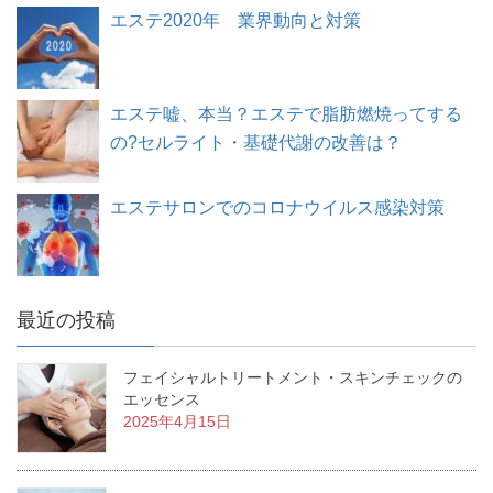
エステ2020年 業界動向と対策
エステ嘘、本当？エステで脂肪燃焼ってする
の?セルライト・基礎代謝の改善は？
エステサロンでのコロナウイルス感染対策
最近の投稿
フェイシャルトリートメント・スキンチェックの
エッセンス
2025年4月15日