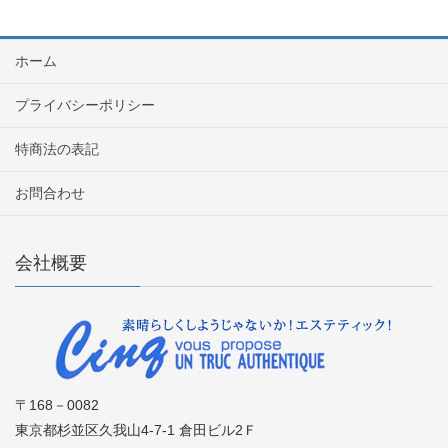
ホーム
プライバシーポリシー
特商法の表記
お問合わせ
会社概要
〒168－0082
東京都杉並区久我山4-7-1 倉田ビル2Ｆ