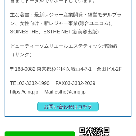
営までトータルでサポートしています。
主な著書：最新レジャー産業開発・経営モデルプラ
ン、女性向け・新レジャー事業(綜合ユニコム)、
SOINESTHE、ESTHE NET(新美容出版)
ビューティーソムリエールエステティック理論編
（サンク）
〒168-0082 東京都杉並区久我山4-7-1 倉田ビル2F
TEL03-3332-1990 FAX03-3332-2039
https://cinq.jp Mail:esthe@cinq.jp
お問い合わせはコチラ