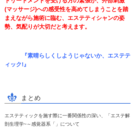
トリートメントを受ける方の緊張が、外部刺激
(
マッサージ
)
への感受性を高めてしまうことを踏
まえながら施術に臨む、エステティシャンの姿
勢、気配りが大切だと考えます。
『素晴らしくしようじゃないか、エステテ
ィック!』
まとめ
エステティックを施す際に一番関係性の深い、「エステ解
剖生理学~～感覚器系「」について