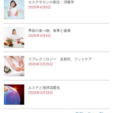
エステサロンの衛生・消毒学
2025年4月8日
季節の食べ物、食事と健康
2025年4月4日
リフレクソロジー 反射区、フットケア
2025年3月25日
エステと地球温暖化
2025年3月18日