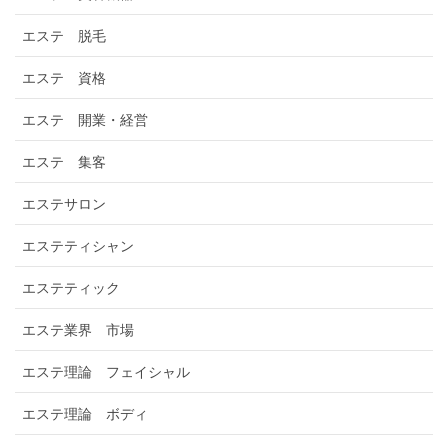
エステ 脱毛
エステ 資格
エステ 開業・経営
エステ 集客
エステサロン
エステティシャン
エステティック
エステ業界 市場
エステ理論 フェイシャル
エステ理論 ボディ