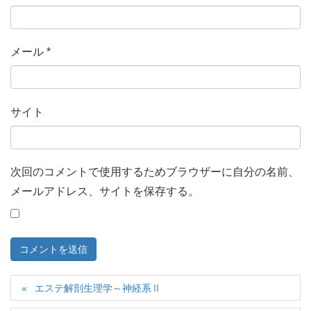
メール
*
サイト
次回のコメントで使用するためブラウザーに自分の名前、
メールアドレス、サイトを保存する。
エステ解剖生理学～神経系Ⅱ