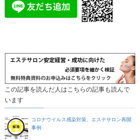
この記事を読んだ人はこちらの記事も読んで
います
コロナウイルス感染対策、エステサロン再開
事例