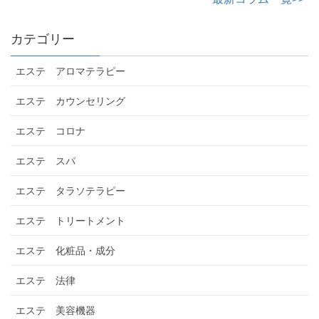
カテゴリー
エステ アロマテラピー
エステ カウンセリング
エステ コロナ
エステ スパ
エステ タラソテラピー
エステ トリートメント
エステ 化粧品・成分
エステ 法律
エステ 美容機器