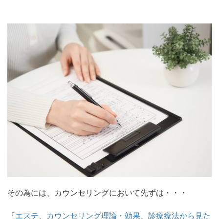
その為には、カウンセリングにおいて先ずは・・・
『
エステ、カウンセリング理論・効果、診療療法から見た