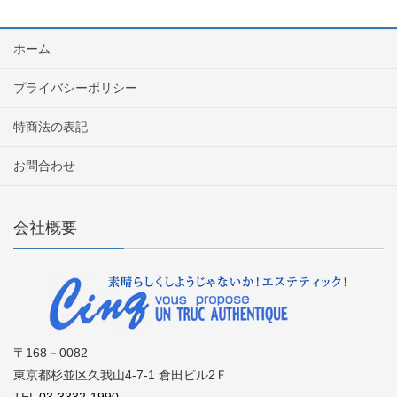
ホーム
プライバシーポリシー
特商法の表記
お問合わせ
会社概要
〒168－0082
東京都杉並区久我山4-7-1 倉田ビル2Ｆ