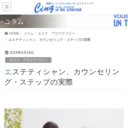
コラム
HOME
コラム
エステ アロマテラピー
エステティシャン、カウンセリング・ステップの実際
2019年6月18日
エステ アロマテラピー
エステティシャン、カウンセリン
グ・ステップの実際