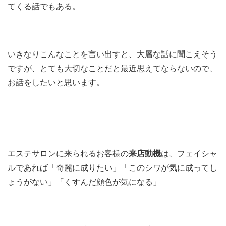
てくる話でもある。
いきなりこんなことを言い出すと、大層な話に聞こえそう
ですが、とても大切なことだと最近思えてならないので、
お話をしたいと思います。
エステサロンに来られるお客様の
来店動機
は、フェイシャ
ルであれば「奇麗に成りたい」「このシワが気に成ってし
ょうがない」「くすんだ顔色が気になる」