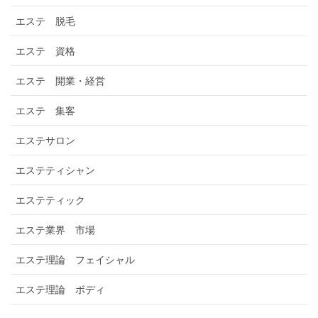
エステ 脱毛
エステ 資格
エステ 開業・経営
エステ 集客
エステサロン
エステティシャン
エステティック
エステ業界 市場
エステ理論 フェイシャル
エステ理論 ボディ