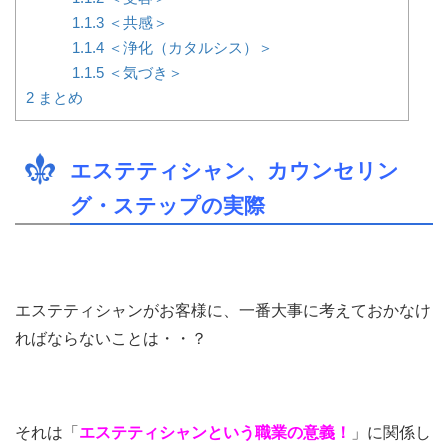
1.1.3
＜共感＞
1.1.4
＜浄化（カタルシス）＞
1.1.5
＜気づき＞
2
まとめ
エステティシャン、カウンセリン
グ・ステップの実際
エステティシャンがお客様に、一番大事に考えておかなけ
ればならないことは・・？
それは「
エステティシャンという職業の意義！
」に関係し