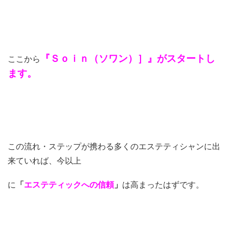
『Ｓｏｉｎ（ソワン）］』がスタートし
ここから
ます。
この流れ・ステップが携わる多くのエステティシャンに出
来ていれば、今以上
に
「
エステティックへの信頼
」
は高まったはずです。