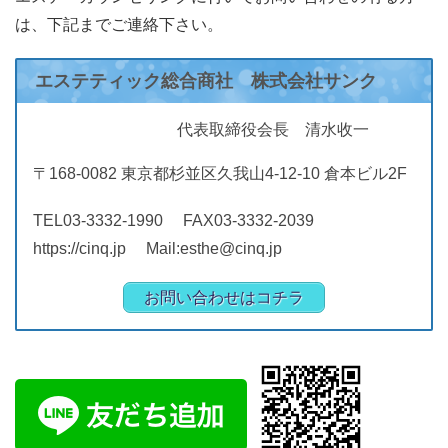
は、下記までご連絡下さい。
エステティック総合商社 株式会社サンク
代表取締役会長 清水收一
〒168-0082 東京都杉並区久我山4-12-10 倉本ビル2F
TEL03-3332-1990 FAX03-3332-2039
https://cinq.jp Mail:esthe@cinq.jp
お問い合わせはコチラ