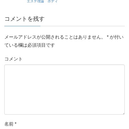
エステ理論 ボディ
コメントを残す
メールアドレスが公開されることはありません。
*
が付い
ている欄は必須項目です
コメント
名前
*