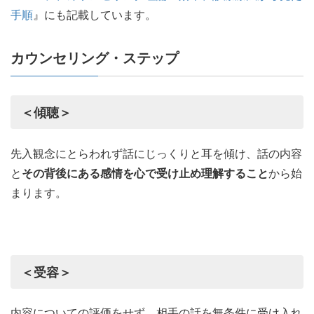
手順
』にも記載しています。
カウンセリング・ステップ
＜傾聴＞
先入観念にとらわれず話にじっくりと耳を傾け、話の内容
と
その背後にある感情を心で受け止め理解すること
から始
まります。
＜受容＞
内容についての評価をせず、相手の話を無条件に受け入れ