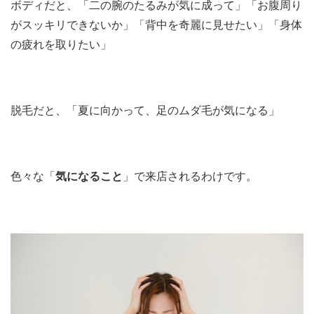
ボディだと、「二の腕のたるみが気に成って」「お腹周り
がスッキリできないか」「背中を奇麗に見せたい」「身体
の疲れを取りたい」
脱毛だと、「夏に向かって、足のムダ毛が気になる」
色々な「
気になること
」で来店されるわけです。