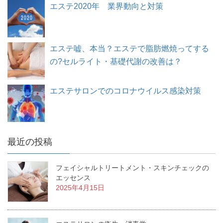
エステ2020年 業界動向と対策
エステ嘘、本当？エステで脂肪燃焼ってする
の?セルライト・基礎代謝の改善は？
エステサロンでのコロナウイルス感染対策
最近の投稿
フェイシャルトリートメント・スキンチェックの
エッセンス
2025年4月15日