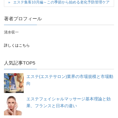
エステ集客10月編～この季節から始める老化予防管理ケア
著者プロフィール
清水収一
詳しくはこちら
人気記事TOP5
エステ(エステサロン)業界の市場規模と市場動
向
エステフェイシャルマッサージ基本理論と効
果、フランスと日本の違い