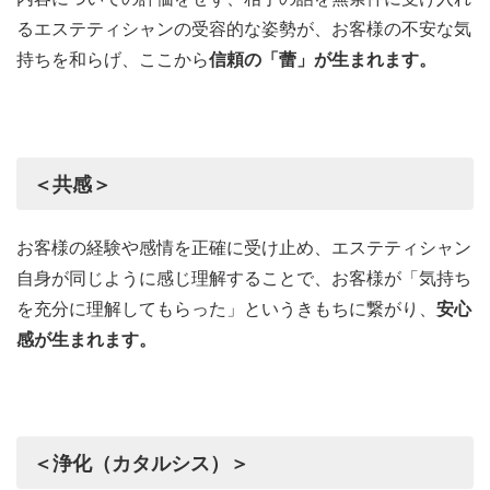
るエステティシャンの受容的な姿勢が、お客様の不安な気
持ちを和らげ、ここから
信頼の「蕾」が生まれます。
＜共感＞
お客様の経験や感情を正確に受け止め、エステティシャン
自身が同じように感じ理解することで、お客様が「気持ち
を充分に理解してもらった」というきもちに繋がり、
安心
感が生まれます。
＜浄化（カタルシス）＞