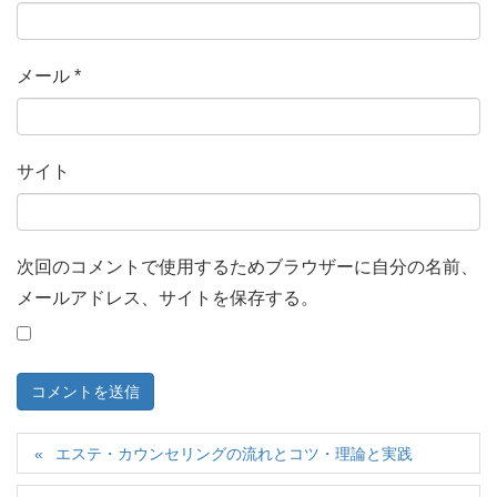
メール
*
サイト
次回のコメントで使用するためブラウザーに自分の名前、
メールアドレス、サイトを保存する。
エステ・カウンセリングの流れとコツ・理論と実践