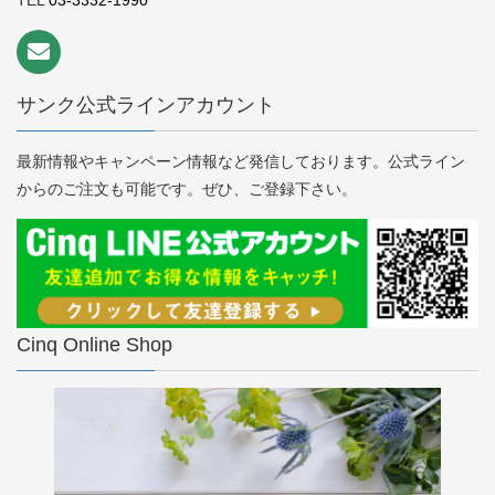
TEL
03-3332-1990
サンク公式ラインアカウント
最新情報やキャンペーン情報など発信しております。公式ライン
からのご注文も可能です。ぜひ、ご登録下さい。
Cinq Online Shop