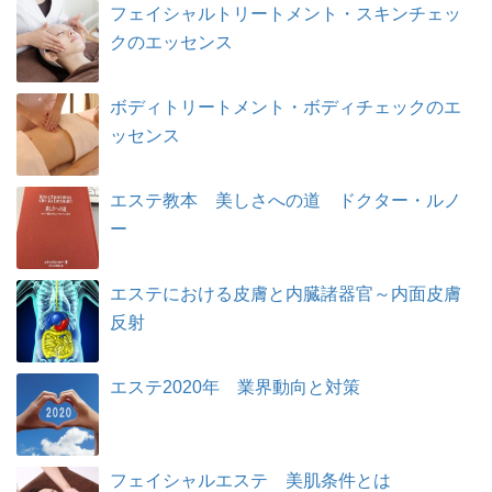
フェイシャルトリートメント・スキンチェッ
クのエッセンス
ボディトリートメント・ボディチェックのエ
ッセンス
エステ教本 美しさへの道 ドクター・ルノ
ー
エステにおける皮膚と内臓諸器官～内面皮膚
反射
エステ2020年 業界動向と対策
フェイシャルエステ 美肌条件とは