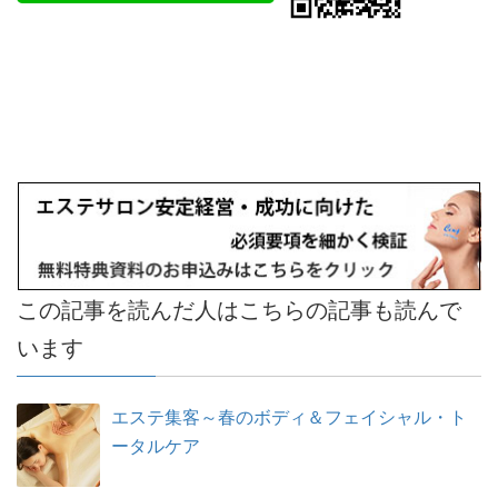
この記事を読んだ人はこちらの記事も読んで
います
エステ集客～春のボディ＆フェイシャル・ト
ータルケア