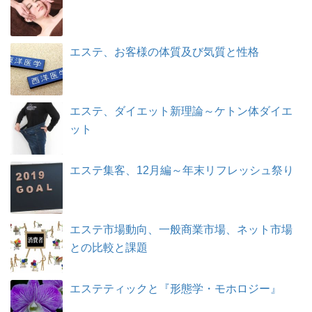
エステ、お客様の体質及び気質と性格
エステ、ダイエット新理論～ケトン体ダイエ
ット
エステ集客、12月編～年末リフレッシュ祭り
エステ市場動向、一般商業市場、ネット市場
との比較と課題
エステティックと『形態学・モホロジー』