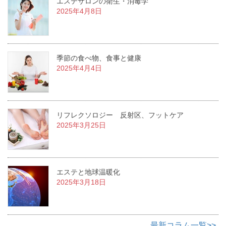
エステサロンの衛生・消毒学
2025年4月8日
季節の食べ物、食事と健康
2025年4月4日
リフレクソロジー 反射区、フットケア
2025年3月25日
エステと地球温暖化
2025年3月18日
最新コラム一覧>>