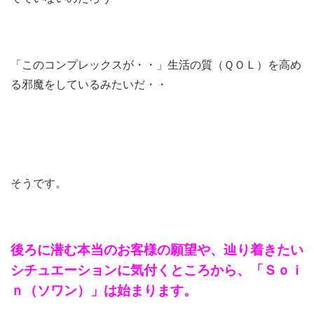
「このコンプレックスが・・」生活の質（ＱＯＬ）を高め
る邪魔をしているみたいだ・・
そうです。
後ろに潜む本当のお客様の願望や、辿り着きたい
シチュエーションに気付くところから、「Ｓｏｉ
ｎ（ソワン）」は始まります。