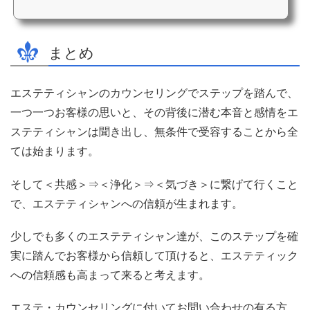
まとめ
エステティシャンのカウンセリングでステップを踏んで、
一つ一つお客様の思いと、その背後に潜む本音と感情をエ
ステティシャンは聞き出し、無条件で受容することから全
ては始まります。
そして＜共感＞⇒＜浄化＞⇒＜気づき＞に繋げて行くこと
で、エステティシャンへの信頼が生まれます。
少しでも多くのエステティシャン達が、このステップを確
実に踏んでお客様から信頼して頂けると、エステティック
への信頼感も高まって来ると考えます。
エステ・カウンセリングに付いてお問い合わせの有る方