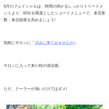
8月のフェイシャルは、時間の掛かるしっかりトリートメ
ントより、60分を限度としたショートメニューで、来店客
数・来店頻度を高めましょう!
気軽にサロンに「
涼みに来てみませんか
!
」
サロンに入って来た時の清涼感。
ただ、クーラーが強いだけではダメ!