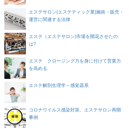
エステサロン(エステティック業)施術・販売・
運営に関連する法律
エステ（エステサロン)市場を開花させたの
は?
エステ クロージング力を身に付けて営業力
を高める
エステ解剖生理学～感覚器系
コロナウイルス感染対策、エステサロン再開
事例