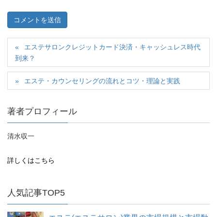
エステサロンクレジットカード決済・キャッシュレス時代
到来？
エステ・カウンセリングの流れとコツ・理論と実践
著者プロフィール
清水収一
詳しくはこちら
人気記事TOP5