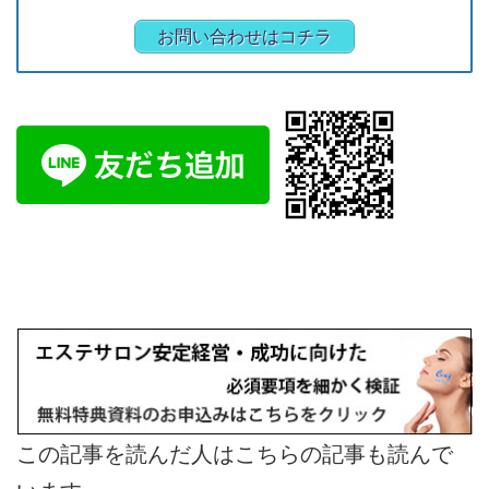
お問い合わせはコチラ
この記事を読んだ人はこちらの記事も読んで