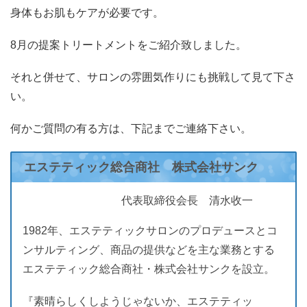
身体もお肌もケアが必要です。
8月の提案トリートメントをご紹介致しました。
それと併せて、サロンの雰囲気作りにも挑戦して見て下さ
い。
何かご質問の有る方は、下記までご連絡下さい。
エステティック総合商社 株式会社サンク
代表取締役会長 清水收一
1982年、エステティックサロンのプロデュースとコ
ンサルティング、商品の提供などを主な業務とする
エステティック総合商社・株式会社サンクを設立。
『素晴らしくしようじゃないか、エステティッ