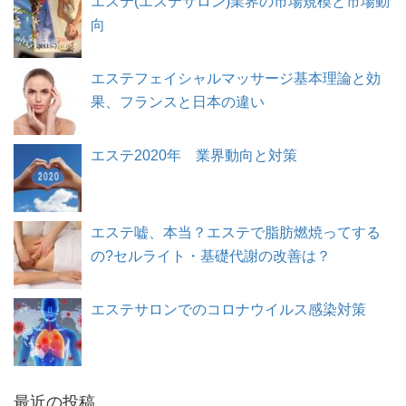
エステ(エステサロン)業界の市場規模と市場動
向
エステフェイシャルマッサージ基本理論と効
果、フランスと日本の違い
エステ2020年 業界動向と対策
エステ嘘、本当？エステで脂肪燃焼ってする
の?セルライト・基礎代謝の改善は？
エステサロンでのコロナウイルス感染対策
最近の投稿