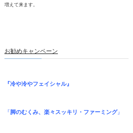
増えて来ます。
お勧めキャンペーン
『冷や冷やフェイシャル』
『
脚のむくみ、楽々スッキリ・ファーミング
』