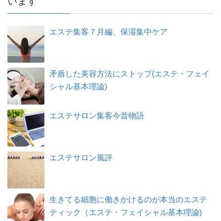
います
エステ集客７月編、保湿集中ケア
矛盾した美容方法にストップ(エステ・フェイ
シャル基本理論)
エステサロン集客今昔物語
エステサロン風評
生きてる細胞に働きかけるのが本当のエステ
ティック（エステ・フェイシャル基本理論)