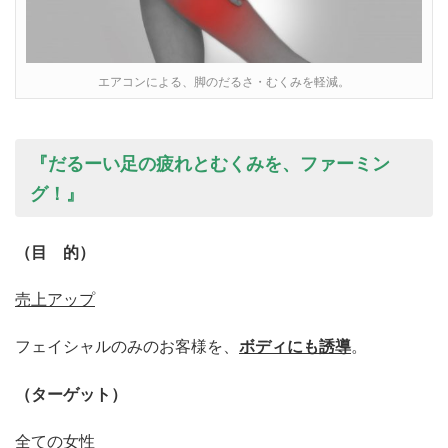
エアコンによる、脚のだるさ・むくみを軽減。
『だるーい足の疲れとむくみを、ファーミン
グ！』
（目 的）
売上アップ
フェイシャルのみのお客様を、
ボディにも誘導
。
（ターゲット）
全ての女性