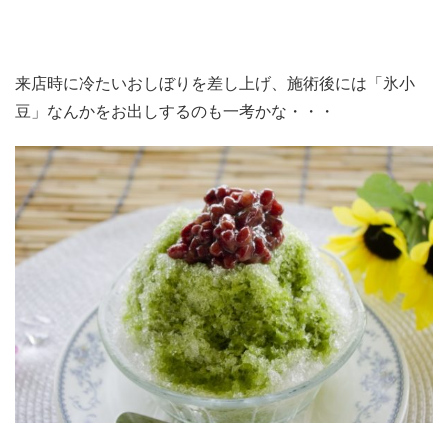
来店時に冷たいおしぼりを差し上げ、施術後には「氷小
豆」なんかをお出しするのも一考かな・・・