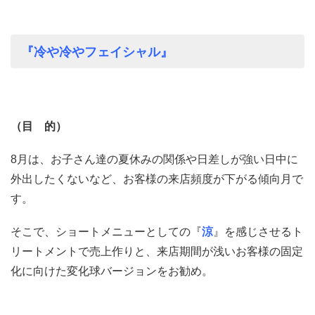
『冷や冷やフェイシャル』
（目 的）
8月は、お子さん達の夏休みの関係や日差しが強い日中に
外出したくないなど、お客様の来店頻度が下がる傾向月で
す。
そこで、ショートメニューとしての『
涼
』を感じさせるト
リートメントで売上作りと、来店期間が浅いお客様の固定
化に向けた変化球バージョンをお勧め。