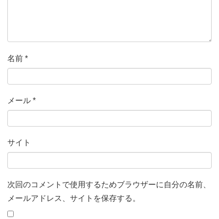
名前
*
メール
*
サイト
次回のコメントで使用するためブラウザーに自分の名前、
メールアドレス、サイトを保存する。