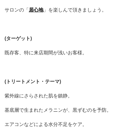
サロンの「
居心地
」を楽しんで頂きましょう。
(
ターゲット
)
既存客、特に来店期間が浅いお客様。
(
トリートメント・テーマ
)
紫外線にさらされた肌を鎮静。
基底層で生まれたメラニンが、黒ずむのを予防。
エアコンなどによる水分不足をケア。