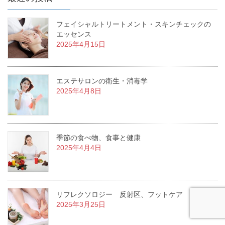
フェイシャルトリートメント・スキンチェックの
エッセンス
2025年4月15日
エステサロンの衛生・消毒学
2025年4月8日
季節の食べ物、食事と健康
2025年4月4日
リフレクソロジー 反射区、フットケア
2025年3月25日