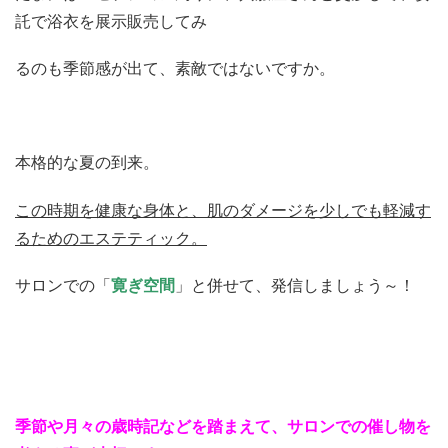
託で浴衣を展示販売してみ
るのも季節感が出て、素敵ではないですか。
本格的な夏の到来。
この時期を健康な身体と、肌のダメージを少しでも軽減す
るためのエステティック。
サロンでの「
寛ぎ空間
」と併せて、発信しましょう～！
季節や月々の歳時記などを踏まえて、サロンでの催し物を