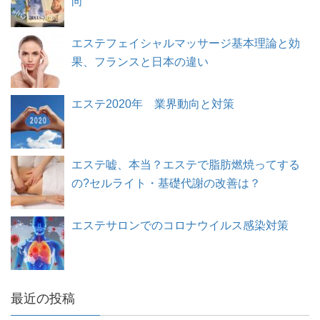
向
エステフェイシャルマッサージ基本理論と効
果、フランスと日本の違い
エステ2020年 業界動向と対策
エステ嘘、本当？エステで脂肪燃焼ってする
の?セルライト・基礎代謝の改善は？
エステサロンでのコロナウイルス感染対策
最近の投稿