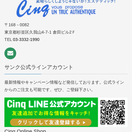
〒168－0082
東京都杉並区久我山4-7-1 倉田ビル2Ｆ
TEL
03-3332-1990
サンク公式ラインアカウント
最新情報やキャンペーン情報など発信しております。公式ライン
からのご注文も可能です。ぜひ、ご登録下さい。
Cinq Online Shop