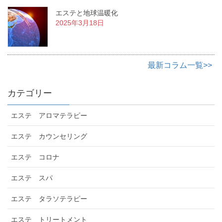
エステと地球温暖化
2025年3月18日
最新コラム一覧>>
カテゴリー
エステ アロマテラピー
エステ カウンセリング
エステ コロナ
エステ スパ
エステ タラソテラピー
エステ トリートメント