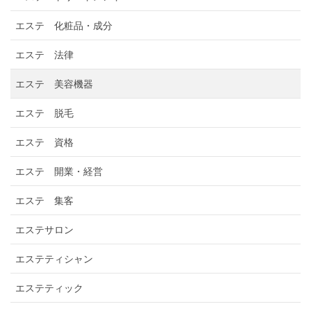
エステ 化粧品・成分
エステ 法律
エステ 美容機器
エステ 脱毛
エステ 資格
エステ 開業・経営
エステ 集客
エステサロン
エステティシャン
エステティック