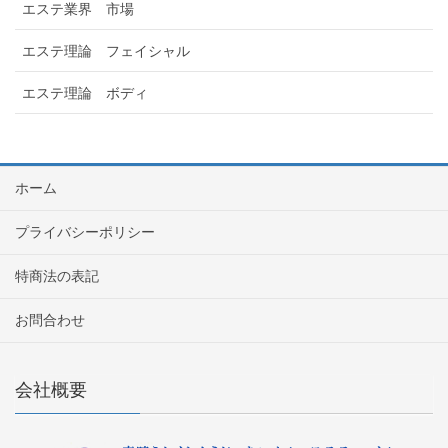
エステ業界 市場
エステ理論 フェイシャル
エステ理論 ボディ
ホーム
プライバシーポリシー
特商法の表記
お問合わせ
会社概要