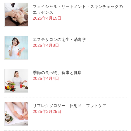
フェイシャルトリートメント・スキンチェックの
エッセンス
2025年4月15日
エステサロンの衛生・消毒学
2025年4月8日
季節の食べ物、食事と健康
2025年4月4日
リフレクソロジー 反射区、フットケア
2025年3月25日