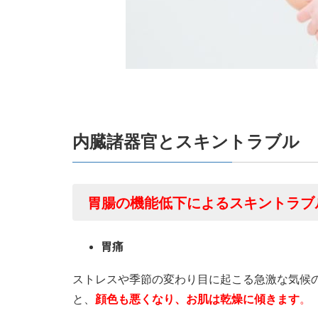
内臓諸器官とスキントラブル
胃腸の機能低下によるスキントラブ
胃痛
ストレスや季節の変わり目に起こる急激な気候
と、
顔色も悪くなり、お肌は乾燥に傾きます
。