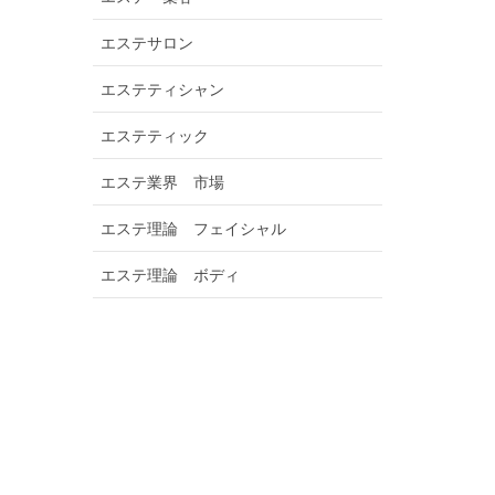
エステサロン
エステティシャン
エステティック
エステ業界 市場
エステ理論 フェイシャル
エステ理論 ボディ