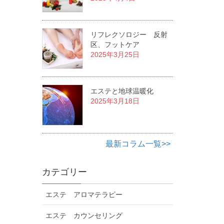
リフレクソロジー 反射
区、フットケア
2025年3月25日
エステと地球温暖化
2025年3月18日
最新コラム一覧>>
カテゴリー
エステ アロマテラピー
エステ カウンセリング