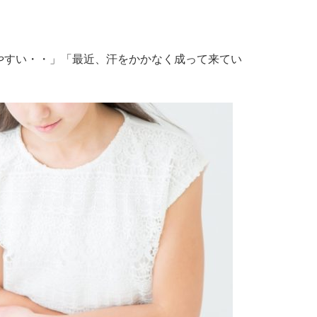
やすい・・」「最近、汗をかかなく成って来てい