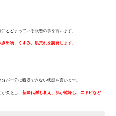
腸にとどまっている状態の事を言います。
吹き出物、くすみ、肌荒れを誘発します
。
水分が十分に吸収できない状態を言います。
どが欠乏し、
新陳代謝も衰え、肌が乾燥し、ニキビなど