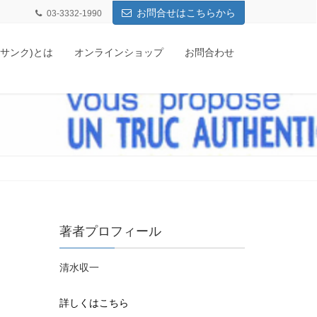
お問合せはこちらから
03-3332-1990
q(サンク)とは
オンラインショップ
お問合わせ
著者プロフィール
清水収一
詳しくはこちら