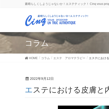
素晴らしくしようじゃないか！エステティック！ Cinq vous propose
コラム
HOME
コラム
エステ アロマテラピー
エステにおけ
2022年9月12日
エステにおける皮膚と