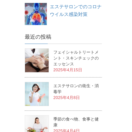
エステサロンでのコロナ
ウイルス感染対策
最近の投稿
フェイシャルトリートメ
ント・スキンチェックの
エッセンス
2025年4月15日
エステサロンの衛生・消
毒学
2025年4月8日
季節の食べ物、食事と健
康
2025年4月4日